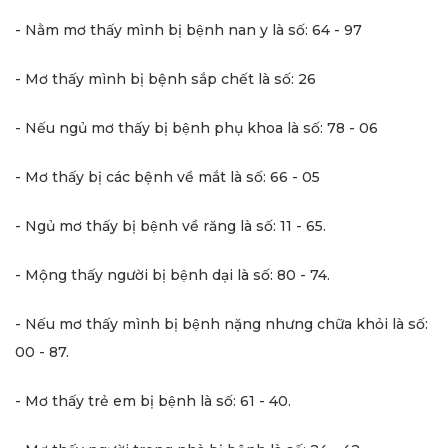
- Nằm mơ thấy mình bị bệnh nan y là số: 64 - 97
- Mơ thấy mình bị bệnh sắp chết là số: 26
- Nếu ngủ mơ thấy bị bệnh phụ khoa là số: 78 - 06
- Mơ thấy bị các bệnh về mắt là số: 66 - 05
- Ngủ mơ thấy bị bệnh về răng là số: 11 - 65.
- Mộng thấy người bị bệnh dại là số: 80 - 74.
- Nếu mơ thấy mình bị bệnh nặng nhưng chữa khỏi là số:
00 - 87.
- Mơ thấy trẻ em bị bệnh là số: 61 - 40.