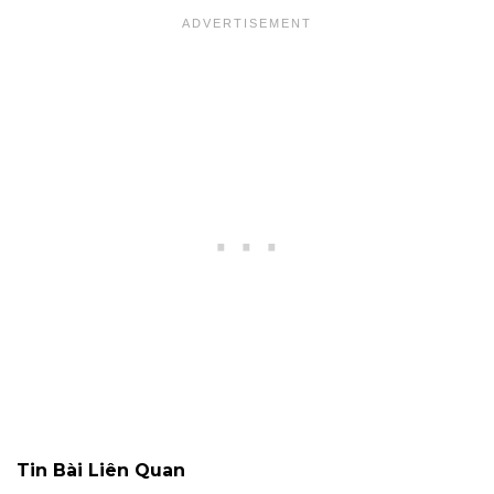
Tin Bài Liên Quan