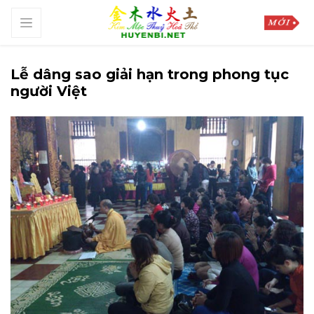
Lễ dâng sao giải hạn trong phong tục
người Việt