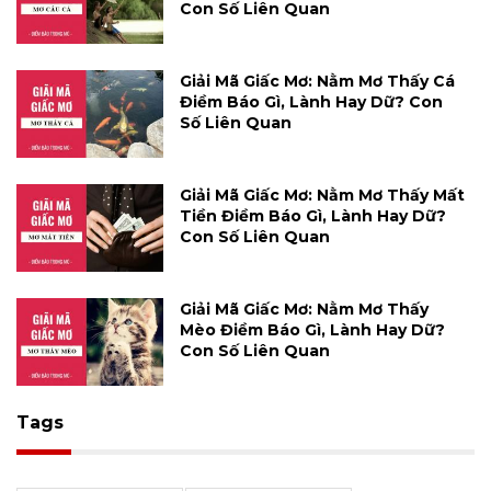
Con Số Liên Quan
Giải Mã Giấc Mơ: Nằm Mơ Thấy Cá
Điềm Báo Gì, Lành Hay Dữ? Con
Số Liên Quan
Giải Mã Giấc Mơ: Nằm Mơ Thấy Mất
Tiền Điềm Báo Gì, Lành Hay Dữ?
Con Số Liên Quan
Giải Mã Giấc Mơ: Nằm Mơ Thấy
Mèo Điềm Báo Gì, Lành Hay Dữ?
Con Số Liên Quan
Tags