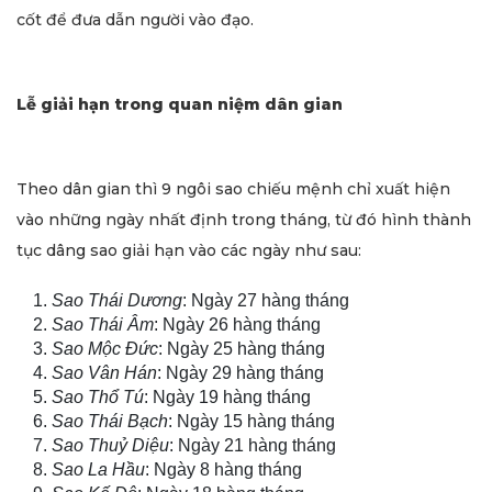
cốt để đưa dẫn người vào đạo.
Lễ giải hạn trong quan niệm dân gian
Theo dân gian thì 9 ngôi sao chiếu mệnh chỉ xuất hiện
vào những ngày nhất định trong tháng, từ đó hình thành
tục dâng sao giải hạn vào các ngày như sau:
Sao Thái Dương
: Ngày 27 hàng tháng
Sao Thái Âm
: Ngày 26 hàng tháng
Sao Mộc Đức
: Ngày 25 hàng tháng
Sao Vân Hán
: Ngày 29 hàng tháng
Sao Thổ Tú
: Ngày 19 hàng tháng
Sao Thái Bạch
: Ngày 15 hàng tháng
Sao Thuỷ Diệu
: Ngày 21 hàng tháng
Sao La Hầu
: Ngày 8 hàng tháng