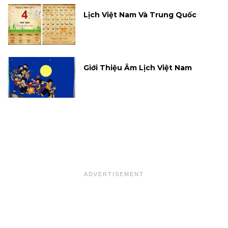
Lịch Việt Nam Và Trung Quốc
Giới Thiệu Âm Lịch Việt Nam