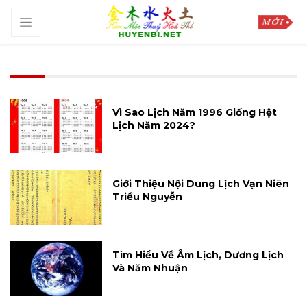
Vì Sao Lịch Năm 1996 Giống Hệt
Lịch Năm 2024?
Giới Thiệu Nội Dung Lịch Vạn Niên
Triều Nguyễn
Tìm Hiểu Về Âm Lịch, Dương Lịch
Và Năm Nhuận