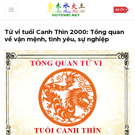
Tử vi tuổi Canh Thìn 2000: Tổng quan
về vận mệnh, tình yêu, sự nghiệp