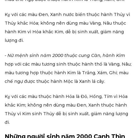
Kỵ với các màu Đen, Xanh nước biển thuộc hành Thủy vì
Thủy khắc Hỏa; không nên dùng màu Vàng, Nâu thuộc
hành Kim vì Hỏa khắc Kim, dễ bị sinh xuất, giảm năng
lượng đi.
- Nữ mệnh sinh năm
2000 thuộc cung Càn, hành Kim
hợp với các màu tương sinh thuộc hành thổ là Vàng, Nâu;
màu tương hợp thuộc hành Kim là Trắng, Xám, Ghi; màu
chế ngự được thuộc hành Mộc là Xanh lá cây.
Kỵ với các màu thuộc hành Hỏa là Đỏ, Hồng, Tím vì Hỏa
khắc Kim; không nên dùng màu Đen, Xanh thuộc hành
Thủy vì Kim sinh Thủy dễ bị sinh xuất, giảm năng lượng
đi.
Những người sinh năm 2000 Canh Thìn