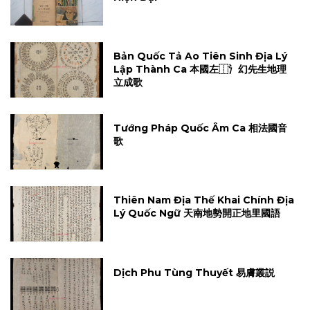
Bản Quốc Tả Ao Tiên Sinh Địa Lý
Lập Thành Ca 本國左⿰氵幻先生地理
立成歌
Tướng Pháp Quốc Âm Ca 相法國音
歌
Thiên Nam Địa Thế Khai Chính Địa
Lý Quốc Ngữ 天南地勢開正地里國語
Dịch Phu Tùng Thuyết 易膚叢説