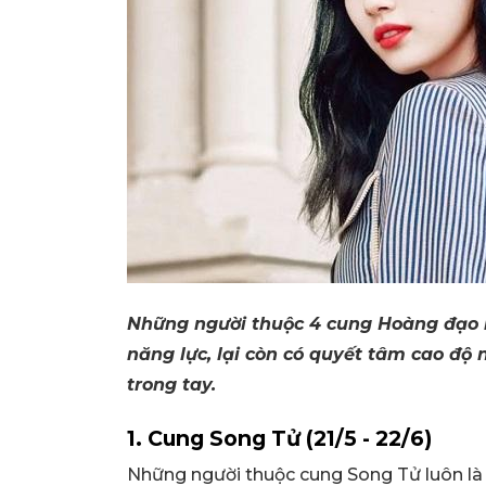
Những người thuộc 4 cung Hoàng đạo nà
năng lực, lại còn có quyết tâm cao độ
trong tay.
1. Cung Song Tử (21/5 - 22/6)
Những người thuộc cung Song Tử luôn là m