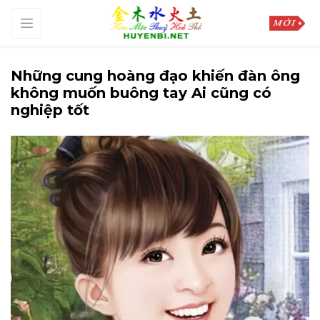
Những cung hoàng đạo khiến đàn ông
không muốn buông tay Ai cũng có
nghiệp tốt