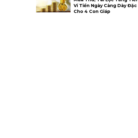
Ví Tiền Ngày Càng Dày Đặc
Cho 4 Con Giáp