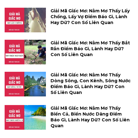
Giải Mã Giấc Mơ: Nằm Mơ Thấy Lấy
Chồng, Lấy Vợ Điềm Báo Gì, Lành
Hay Dữ? Con Số Liên Quan
Giải Mã Giấc Mơ: Nằm Mơ Thấy Bắt
Rắn Điềm Báo Gì, Lành Hay Dữ?
Con Số Liên Quan
Giải Mã Giấc Mơ: Nằm Mơ Thấy
Dòng Sông, Con Kênh, Sông Nước
Điềm Báo Gì, Lành Hay Dữ? Con
Số Liên Quan
Giải Mã Giấc Mơ: Nằm Mơ Thấy
Biển Cả, Biển Nước Dâng Điềm
Báo Gì, Lành Hay Dữ? Con Số Liên
Quan