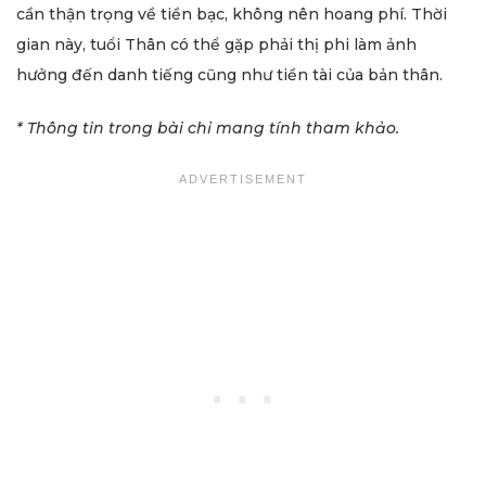
cần thận trọng về tiền bạc, không nên hoang phí. Thời
gian này, tuổi Thân có thể gặp phải thị phi làm ảnh
hưởng đến danh tiếng cũng như tiền tài của bản thân.
* Thông tin trong bài chỉ mang tính tham khảo.