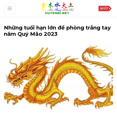
Những tuổi hạn lớn đề phòng trắng tay
năm Quý Mão 2023