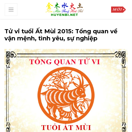
Tử vi tuổi Ất Mùi 2015: Tổng quan về
vận mệnh, tình yêu, sự nghiệp