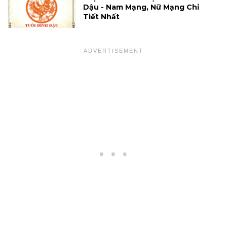
Dậu - Nam Mạng, Nữ Mạng Chi
Tiết Nhất