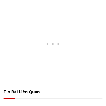
Tin Bài Liên Quan