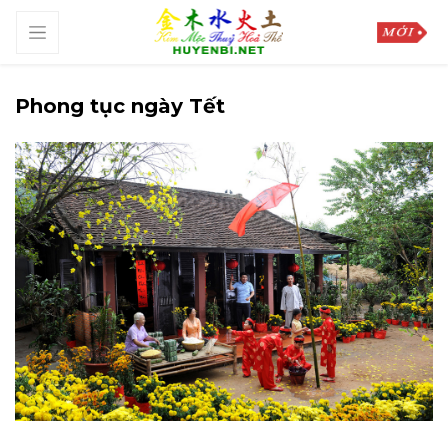
Phong tục ngày Tết