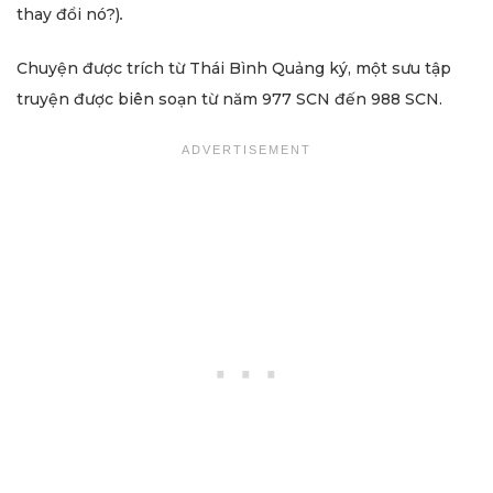
thay đổi nó?)
.
Chuyện được trích từ Thái Bình Quảng ký, một sưu tập
truyện được biên soạn từ năm 977 SCN đến 988 SCN.