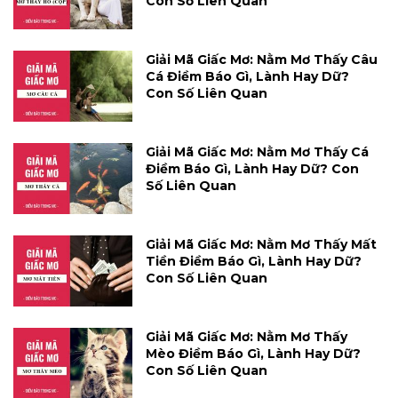
Con Số Liên Quan
Giải Mã Giấc Mơ: Nằm Mơ Thấy Câu
Cá Điềm Báo Gì, Lành Hay Dữ?
Con Số Liên Quan
Giải Mã Giấc Mơ: Nằm Mơ Thấy Cá
Điềm Báo Gì, Lành Hay Dữ? Con
Số Liên Quan
Giải Mã Giấc Mơ: Nằm Mơ Thấy Mất
Tiền Điềm Báo Gì, Lành Hay Dữ?
Con Số Liên Quan
Giải Mã Giấc Mơ: Nằm Mơ Thấy
Mèo Điềm Báo Gì, Lành Hay Dữ?
Con Số Liên Quan