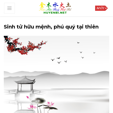
Sinh tử hữu mệnh, phú quý tại thiên