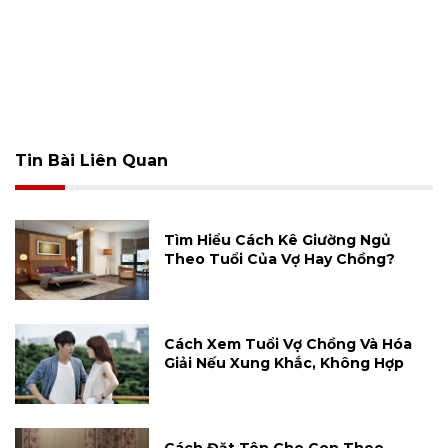
Tin Bài Liên Quan
Tìm Hiểu Cách Kê Giường Ngủ
Theo Tuổi Của Vợ Hay Chồng?
Cách Xem Tuổi Vợ Chồng Và Hóa
Giải Nếu Xung Khắc, Không Hợp