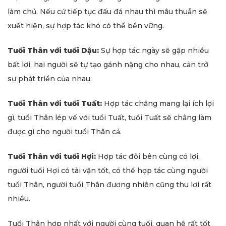
làm chủ. Nếu cứ tiếp tục đấu đá nhau thì mâu thuẫn sẽ
xuết hiện, sự hợp tác khó có thể bền vững.
Tuổi Thân với tuổi Dậu:
Sự hợp tác ngày sẽ gặp nhiều
bất lợi, hai người sẽ tự tạo gánh nặng cho nhau, cản trở
sự phát triển của nhau.
Tuổi Thân với tuổi Tuất:
Hợp tác chẳng mang lại ích lợi
gì, tuổi Thân lép vế với tuổi Tuất, tuổi Tuất sẽ chẳng làm
được gì cho người tuổi Thân cả.
Tuổi Thân với tuổi Hợi:
Hợp tác đôi bên cùng có lợi,
người tuổi Hợi có tài vận tốt, có thể hợp tác cùng người
tuổi Thân, người tuổi Thân đương nhiên cũng thu lợi rất
nhiều.
Tuổi Thân hợp nhất với người cùng tuổi, quan hệ rất tốt