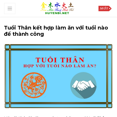
Tuổi Thân kết hợp làm ăn với tuổi nào
để thành công