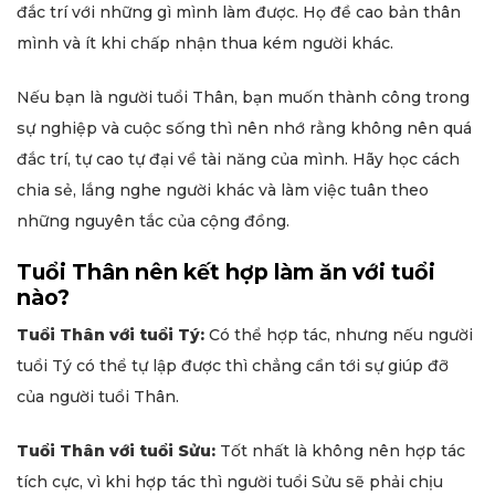
đắc trí với những gì mình làm được. Họ đề cao bản thân
mình và ít khi chấp nhận thua kém người khác.
Nếu bạn là người tuổi Thân, bạn muốn thành công trong
sự nghiệp và cuộc sống thì nên nhớ rằng không nên quá
đắc trí, tự cao tự đại về tài năng của mình. Hãy học cách
chia sẻ, lắng nghe người khác và làm việc tuân theo
những nguyên tắc của cộng đồng.
Tuổi Thân nên kết hợp làm ăn với tuổi
nào?
Tuổi Thân v
ới tuổi Tý:
Có thể hợp tác, nhưng nếu người
tuổi Tý có thể tự lập được thì chẳng cần tới sự giúp đỡ
của người tuổi Thân.
Tuổi Thân với tuổi Sửu:
Tốt nhất là không nên hợp tác
tích cực, vì khi hợp tác thì người tuổi Sửu sẽ phải chịu