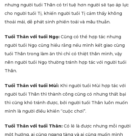
nhưng người tuổi Thân có trí tuệ hơn người sẽ tạo áp lực
cho người tuổi Tị, khiến người tuổi Tị cảm thấy không
thoải mái, dễ phát sinh phiền toái và mâu thuẫn.
Tuổi Thân với tuổi Ngọ:
Cũng có thể hợp tác nhưng
người tuổi Ngọ cũng hiểu rằng nếu mình kết giao cùng
tuổi Thân trong làm ăn thì chỉ có thiệt thân mình, vậy
nên người tuổi Ngọ thường tránh hợp tác với người tuổi
Thân.
Tuổi Thân với tuổi Mùi:
Khi người tuổi Mùi hợp tác với
người tuổi Thân thì thành công cũng có nhưng thất bại
thì cũng khó tránh được, bởi người tuổi Thân luôn muốn
mình là người điều khiển “cuộc chơi”.
Tuổi Thân với tuổi Thân:
Có lẽ là được nhưng mỗi người
một hướng, ai cũng ngang tàng và ai cũng muốn mình