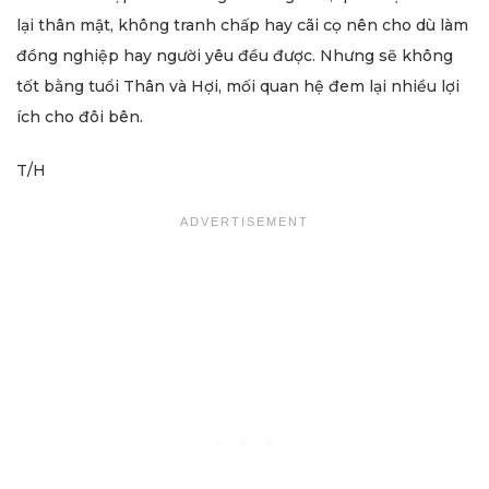
lại thân mật, không tranh chấp hay cãi cọ nên cho dù làm
đồng nghiệp hay người yêu đều được. Nhưng sẽ không
tốt bằng tuổi Thân và Hợi, mối quan hệ đem lại nhiều lợi
ích cho đôi bên.
T/H