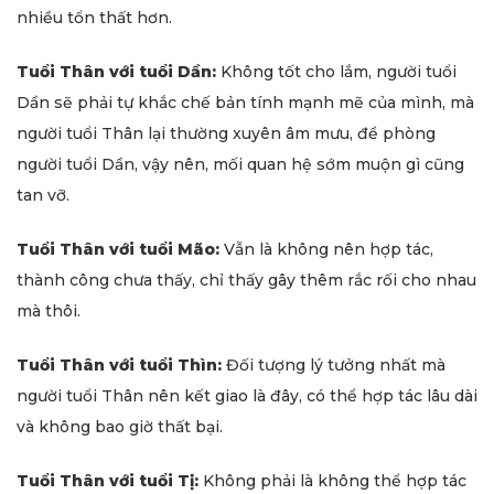
nhiều tổn thất hơn.
Tuổi Thân với tuổi Dần:
Không tốt cho lắm, người tuổi
Dần sẽ phải tự khắc chế bản tính mạnh mẽ của mình, mà
người tuổi Thân lại thường xuyên âm mưu, đề phòng
người tuổi Dần, vậy nên, mối quan hệ sớm muộn gì cũng
tan vỡ.
Tuổi Thân với tuổi Mão:
Vẫn là không nên hợp tác,
thành công chưa thấy, chỉ thấy gây thêm rắc rối cho nhau
mà thôi.
Tuổi Thân với tuổi Thìn:
Đối tượng lý tưởng nhất mà
người tuổi Thân nên kết giao là đây, có thể hợp tác lâu dài
và không bao giờ thất bại.
Tuổi Thân với tuổi Tị:
Không phải là không thể hợp tác