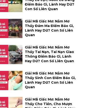
Điềm Báo Gì, Lành Hay Dữ?
Con Số Liên Quan
Giải Mã Giấc Mơ: Nằm Mơ
Thấy Đám Ma Điềm Báo Gì,
Lành Hay Dữ? Con Số Liên
Quan
Giải Mã Giấc Mơ: Nằm Mơ
Thấy Tai Nạn, Tai Nạn Giao
Thông Điềm Báo Gì, Lành
Hay Dữ? Con Số Liên Quan
Giải Mã Giấc Mơ: Nằm Mơ
Thấy Sinh Con Điềm Báo Gì,
Lành Hay Dữ? Con Số Liên
Quan
Giải Mã Giấc Mơ: Nằm Mơ
Thấy Cho Tiền, Cho Mượn