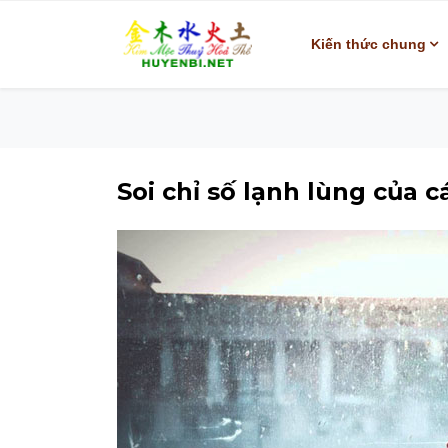
Kiến thức chung
Soi chỉ số lạnh lùng của 