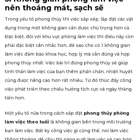
nên thoáng mát, sạch sẽ
Trong yếu tố phong thủy thì việc sắp xếp, lắp đặt các vật
dụng trong một không gian cần được chú trọng hơn cả.
Đặc biệt, đối với khu vực phòng làm việc thì điều này còn
phải đặc biệt cân nhắc hơn, để sao cho có 1 không gian
làm việc đảm bảo khoa học, hợp lý mà vẫn đúng và hợp
phong thủy nhất. Việc bài trí đúng phong thủy sẽ giúp
tinh thần làm việc của bạn thêm phấn chấn, nhiệt huyết
cũng được nâng cao hơn rất nhiều. Từ đó thúc đẩy công
việc phát triển theo chiều hướng tích cực và ngày thăng
tiến hơn.
Một yếu tố nữa trong cách sắp đặt
phong thủy phòng
làm việc theo tuổi
là không gian bên trong môi trường
bạn làm việc. Bất kỳ công việc gì cũng thế, nơi làm việc
thông thoáng, dễ chịu thì năng suất làm việc sẽ cao hơn