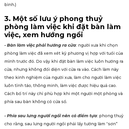
bình.)
3. Một số lưu ý phong thuỷ
phòng làm việc khi đặt bàn làm
việc, xem hướng ngồi
- Bàn làm việc phải hướng ra cửa
: người xưa khi chọn
phòng làm việc đã xem xét kỹ phương vị hợp với tuổi của
mình trước đó. Do vậy khi đặt bàn làm việc luôn hướng ra
cửa, nhưng không đối diện với cửa ra vào. Cách làm này
theo kinh nghiệm của người xưa, làm cho người làm việc
luôn tỉnh táo, thông minh, làm việc được hiệu quả cao.
Cách bố trí này chỉ phù hợp khi một người một phòng và
phía sau bàn không có cửa sổ.
- Phía sau lưng người ngồi nên có điểm tựa
: phong thuỷ
cho rằng, sau lưng người ngồi phải lấy tường làm “sơn”