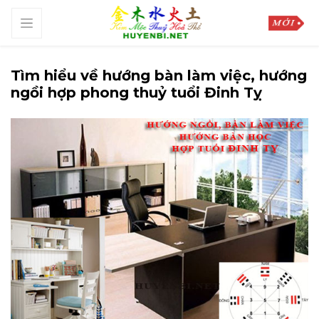
Tìm hiểu về hướng bàn làm việc, hướng
ngồi hợp phong thuỷ tuổi Đinh Tỵ