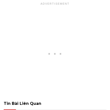
Tin Bài Liên Quan