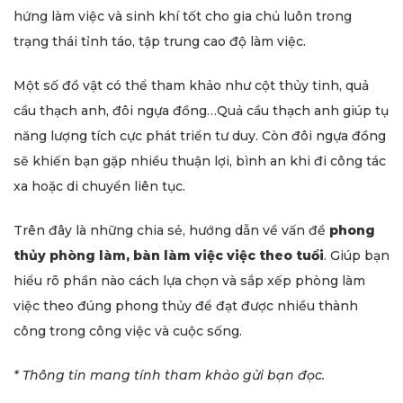
hứng làm việc và sinh khí tốt cho gia chủ luôn trong
trạng thái tỉnh táo, tập trung cao độ làm việc.
Một số đồ vật có thể tham khảo như cột thủy tinh, quả
cầu thạch anh, đôi ngựa đồng…Quả cầu thạch anh giúp tụ
năng lượng tích cực phát triển tư duy. Còn đôi ngựa đồng
sẽ khiến bạn gặp nhiều thuận lợi, bình an khi đi công tác
xa hoặc di chuyển liên tục.
Trên đây là những chia sẻ, hướng dẫn về vấn đề
phong
thủy phòng làm, bàn làm việc việc theo tuổi
. Giúp bạn
hiểu rõ phần nào cách lựa chọn và sắp xếp phòng làm
việc theo đúng phong thủy để đạt được nhiều thành
công trong công việc và cuộc sống.
* Thông tin mang tính tham khảo gửi bạn đọc.