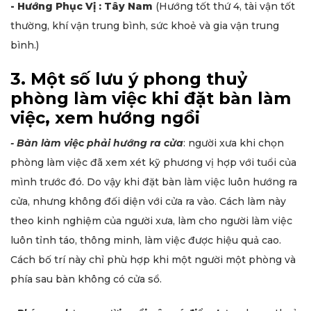
- Hướng Phục Vị : Tây Nam
(Hướng tốt thứ 4, tài vận tốt
thường, khí vận trung bình, sức khoẻ và gia vận trung
bình.)
3. Một số lưu ý phong thuỷ
phòng làm việc khi đặt bàn làm
việc, xem hướng ngồi
- Bàn làm việc phải hướng ra cửa
: người xưa khi chọn
phòng làm việc đã xem xét kỹ phương vị hợp với tuổi của
mình trước đó. Do vậy khi đặt bàn làm việc luôn hướng ra
cửa, nhưng không đối diện với cửa ra vào. Cách làm này
theo kinh nghiệm của người xưa, làm cho người làm việc
luôn tỉnh táo, thông minh, làm việc được hiệu quả cao.
Cách bố trí này chỉ phù hợp khi một người một phòng và
phía sau bàn không có cửa sổ.