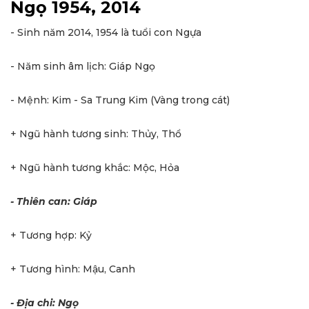
Ngọ 1954, 2014
- Sinh năm 2014, 1954 là tuổi con Ngựa
- Năm sinh âm lịch: Giáp Ngọ
- Mệnh: Kim - Sa Trung Kim (Vàng trong cát)
+ Ngũ hành tương sinh: Thủy, Thổ
+ Ngũ hành tương khắc: Mộc, Hỏa
- Thiên can: Giáp
+ Tương hợp: Kỷ
+ Tương hình: Mậu, Canh
- Địa chi: Ngọ