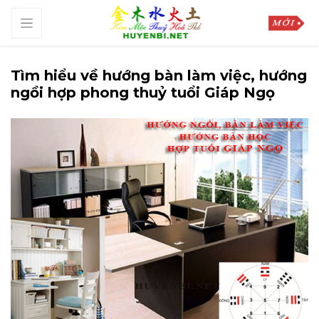
Tìm hiểu về hướng bàn làm việc, hướng
ngồi hợp phong thuỷ tuổi Giáp Ngọ