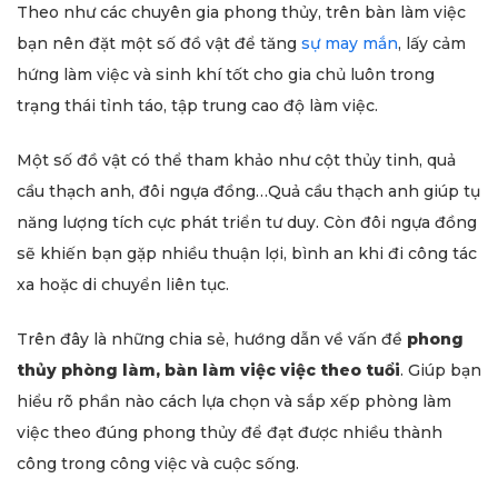
Theo như các chuyên gia phong thủy, trên bàn làm việc
bạn nên đặt một số đồ vật để tăng
sự may mắn
, lấy cảm
hứng làm việc và sinh khí tốt cho gia chủ luôn trong
trạng thái tỉnh táo, tập trung cao độ làm việc.
Một số đồ vật có thể tham khảo như cột thủy tinh, quả
cầu thạch anh, đôi ngựa đồng…Quả cầu thạch anh giúp tụ
năng lượng tích cực phát triển tư duy. Còn đôi ngựa đồng
sẽ khiến bạn gặp nhiều thuận lợi, bình an khi đi công tác
xa hoặc di chuyển liên tục.
Trên đây là những chia sẻ, hướng dẫn về vấn đề
phong
thủy phòng làm, bàn làm việc việc theo tuổi
. Giúp bạn
hiểu rõ phần nào cách lựa chọn và sắp xếp phòng làm
việc theo đúng phong thủy để đạt được nhiều thành
công trong công việc và cuộc sống.