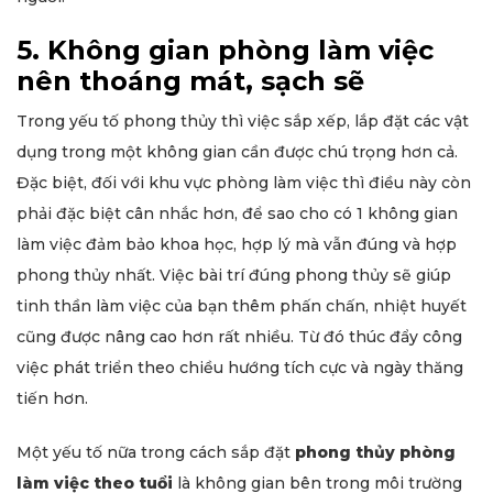
5. Không gian phòng làm việc
nên thoáng mát, sạch sẽ
Trong yếu tố phong thủy thì việc sắp xếp, lắp đặt các vật
dụng trong một không gian cần được chú trọng hơn cả.
Đặc biệt, đối với khu vực phòng làm việc thì điều này còn
phải đặc biệt cân nhắc hơn, để sao cho có 1 không gian
làm việc đảm bảo khoa học, hợp lý mà vẫn đúng và hợp
phong thủy nhất. Việc bài trí đúng phong thủy sẽ giúp
tinh thần làm việc của bạn thêm phấn chấn, nhiệt huyết
cũng được nâng cao hơn rất nhiều. Từ đó thúc đẩy công
việc phát triển theo chiều hướng tích cực và ngày thăng
tiến hơn.
Một yếu tố nữa trong cách sắp đặt
phong thủy phòng
làm việc theo tuổi
là không gian bên trong môi trường