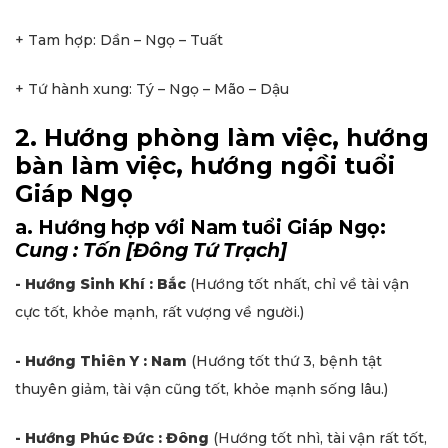
+ Tam hợp: Dần – Ngọ – Tuất
+ Tứ hành xung: Tý – Ngọ – Mão – Dậu
2. Hướng phòng làm việc, hướng
bàn làm việc, hướng ngồi tuổi
Giáp Ngọ
a. Hướng hợp với Nam tuổi Giáp Ngọ:
Cung : Tốn [Đông Tứ Trạch]
- Hướng Sinh Khí : Bắc
(Hướng tốt nhất, chỉ về tài vận
cực tốt, khỏe mạnh, rất vượng về người.)
- Hướng Thiên Y : Nam
(Hướng tốt thứ 3, bệnh tật
thuyên giảm, tài vận cũng tốt, khỏe mạnh sống lâu.)
- Hướng Phúc Đức : Đông
(Hướng tốt nhì, tài vận rất tốt,