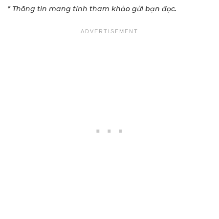
* Thông tin mang tính tham khảo gửi bạn đọc.