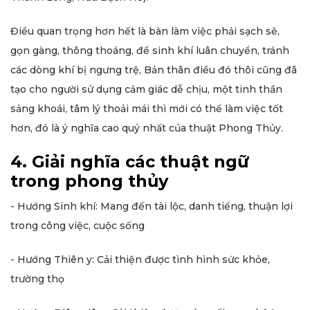
Điều quan trọng hơn hết là bàn làm việc phải sạch sẽ,
gọn gàng, thông thoáng, để sinh khí luân chuyển, tránh
các dòng khí bị ngưng trệ, Bản thân điều đó thôi cũng đã
tạo cho người sử dụng cảm giác dễ chịu, một tinh thần
sảng khoái, tâm lý thoải mái thì mới có thể làm việc tốt
hơn, đó là ý nghĩa cao quý nhất của thuật Phong Thủy.
4. Giải nghĩa các thuật ngữ
trong phong thủy
- Hướng Sinh khí: Mang đến tài lộc, danh tiếng, thuận lợi
trong công việc, cuộc sống
- Hướng Thiên y: Cải thiện được tình hình sức khỏe,
trường thọ