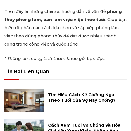
Trên đây là những chia sẻ, hướng dẫn về vấn đề
phong
thủy phòng làm, bàn làm việc việc theo tuổi
. Giúp bạn
hiểu rõ phần nào cách lựa chọn và sắp xếp phòng làm
việc theo đúng phong thủy để đạt được nhiều thành
công trong công việc và cuộc sống.
* Thông tin mang tính tham khảo gửi bạn đọc.
Tin Bài Liên Quan
Tìm Hiểu Cách Kê Giường Ngủ
Theo Tuổi Của Vợ Hay Chồng?
Cách Xem Tuổi Vợ Chồng Và Hóa
Giải Nếu Xung Khắc, Không Hợp