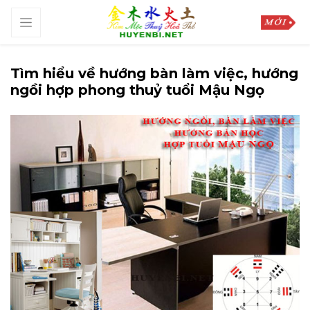
Tìm hiểu về hướng bàn làm việc, hướng
ngồi hợp phong thuỷ tuổi Mậu Ngọ