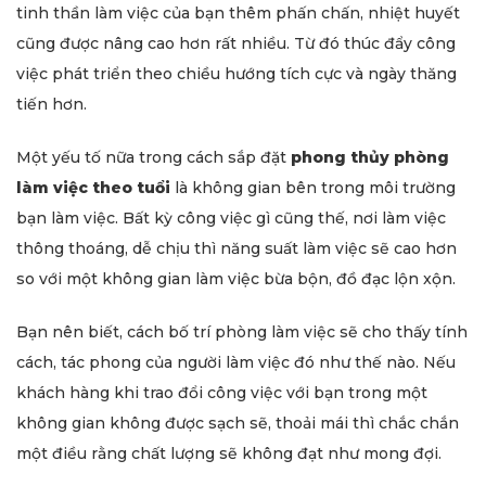
tinh thần làm việc của bạn thêm phấn chấn, nhiệt huyết
cũng được nâng cao hơn rất nhiều. Từ đó thúc đẩy công
việc phát triển theo chiều hướng tích cực và ngày thăng
tiến hơn.
Một yếu tố nữa trong cách sắp đặt
phong thủy phòng
làm việc theo tuổi
là không gian bên trong môi trường
bạn làm việc. Bất kỳ công việc gì cũng thế, nơi làm việc
thông thoáng, dễ chịu thì năng suất làm việc sẽ cao hơn
so với một không gian làm việc bừa bộn, đồ đạc lộn xộn.
Bạn nên biết, cách bố trí phòng làm việc sẽ cho thấy tính
cách, tác phong của người làm việc đó như thế nào. Nếu
khách hàng khi trao đổi công việc với bạn trong một
không gian không được sạch sẽ, thoải mái thì chắc chắn
một điều rằng chất lượng sẽ không đạt như mong đợi.