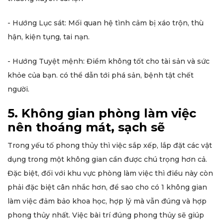
- Hướng Lục sát: Mối quan hệ tình cảm bị xáo trộn, thù
hận, kiện tụng, tai nạn.
- Hướng Tuyệt mệnh: Điềm không tốt cho tài sản và sức
khỏe của bạn. có thể dẫn tới phá sản, bệnh tật chết
người.
5. Không gian phòng làm việc
nên thoáng mát, sạch sẽ
Trong yếu tố phong thủy thì việc sắp xếp, lắp đặt các vật
dụng trong một không gian cần được chú trọng hơn cả.
Đặc biệt, đối với khu vực phòng làm việc thì điều này còn
phải đặc biệt cân nhắc hơn, để sao cho có 1 không gian
làm việc đảm bảo khoa học, hợp lý mà vẫn đúng và hợp
phong thủy nhất. Việc bài trí đúng phong thủy sẽ giúp