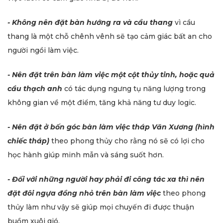
- Không nên đặt bàn hướng ra và cầu thang
vì cầu
thang là một chỗ chênh vênh sẽ tạo cảm giác bất an cho
người ngồi làm việc.
- Nên đặt trên bàn làm việc một cột thủy tinh, hoặc quả
cầu thạch anh
có tác dụng ngưng tụ năng lượng trong
không gian về một điểm, tăng khả năng tư duy logic.
- Nên đặt ở bốn góc bàn làm việc tháp Văn Xương (hình
chiếc tháp)
theo phong thủy cho rằng nó sẽ có lợi cho
học hành giúp minh mẫn và sáng suốt hơn.
- Đối với những người hay phải đi công tác xa thì nên
đặt đôi ngựa đồng nhỏ trên bàn làm việc
theo phong
thủy làm như vậy sẽ giúp mọi chuyến đi được thuận
buồm xuôi gió.