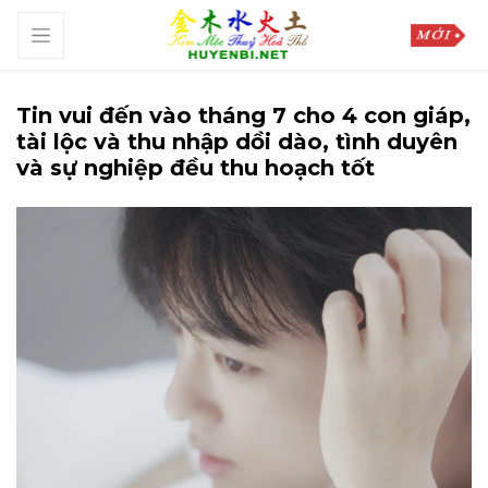
Tin vui đến vào tháng 7 cho 4 con giáp,
tài lộc và thu nhập dồi dào, tình duyên
và sự nghiệp đều thu hoạch tốt