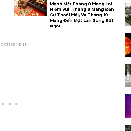
Mạnh Mẽ: Tháng 8 Mang Lại
Niềm Vui, Tháng 9 Mang Đến
Sự Thoải Mái, Và Tháng 10
Mang Đến Một Làn Sóng Bất
Ngờ!