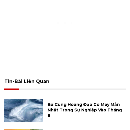
Tin-Bài Liên Quan
Ba Cung Hoàng Đạo Có May Mắn
Nhất Trong Sự Nghiệp Vào Tháng
8