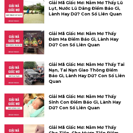
Giải Mã Giấc Mơ: Nằm Mơ Thấy Lũ
Lụt, Nước Lũ Dâng Điềm Báo Gì,
Lành Hay Dữ? Con Số Liên Quan
Giải Mã Giấc Mơ: Nằm Mơ Thấy
Đám Ma Điềm Báo Gì, Lành Hay
Dữ? Con Số Liên Quan
Giải Mã Giấc Mơ: Nằm Mơ Thấy Tai
Nạn, Tai Nạn Giao Thông Điềm
Báo Gì, Lành Hay Dữ? Con Số Liên
Quan
Giải Mã Giấc Mơ: Nằm Mơ Thấy
Sinh Con Điềm Báo Gì, Lành Hay
Dữ? Con Số Liên Quan
Giải Mã Giấc Mơ: Nằm Mơ Thấy