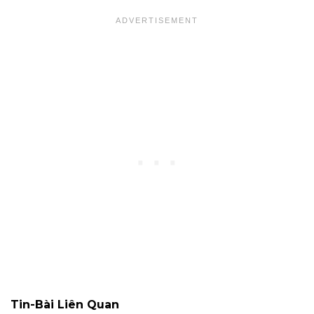
Tin-Bài Liên Quan