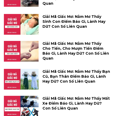
Quan
Giải Mã Giấc Mơ: Nằm Mơ Thấy
Sinh Con Điềm Báo Gì, Lành Hay
Dữ? Con Số Liên Quan
Giải Mã Giấc Mơ: Nằm Mơ Thấy
Cho Tiền, Cho Mượn Tiền Điềm
Báo Gì, Lành Hay Dữ? Con Số Liên
Quan
Giải Mã Giấc Mơ: Nằm Mơ Thấy Bạn
Cũ, Bạn Thân Điềm Báo Gì, Lành
Hay Dữ? Con Số Liên Quan
Giải Mã Giấc Mơ: Nằm Mơ Thấy Mất
Xe Điềm Báo Gì, Lành Hay Dữ?
Con Số Liên Quan