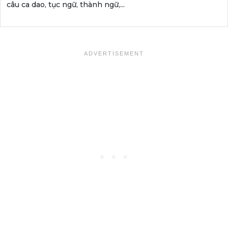
câu ca dao, tục ngữ, thành ngữ,...