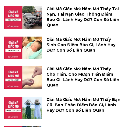
Giải Mã Giấc Mơ: Nằm Mơ Thấy Tai
Nạn, Tai Nạn Giao Thông Điềm
Báo Gì, Lành Hay Dữ? Con Số Liên
Quan
Giải Mã Giấc Mơ: Nằm Mơ Thấy
Sinh Con Điềm Báo Gì, Lành Hay
Dữ? Con Số Liên Quan
Giải Mã Giấc Mơ: Nằm Mơ Thấy
Cho Tiền, Cho Mượn Tiền Điềm
Báo Gì, Lành Hay Dữ? Con Số Liên
Quan
Giải Mã Giấc Mơ: Nằm Mơ Thấy Bạn
Cũ, Bạn Thân Điềm Báo Gì, Lành
Hay Dữ? Con Số Liên Quan