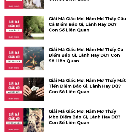
Giải Mã Giấc Mơ: Nằm Mơ Thấy Câu
Cá Điềm Báo Gì, Lành Hay Dữ?
Con Số Liên Quan
Giải Mã Giấc Mơ: Nằm Mơ Thấy Cá
Điềm Báo Gì, Lành Hay Dữ? Con
Số Liên Quan
Giải Mã Giấc Mơ: Nằm Mơ Thấy Mất
Tiền Điềm Báo Gì, Lành Hay Dữ?
Con Số Liên Quan
Giải Mã Giấc Mơ: Nằm Mơ Thấy
Mèo Điềm Báo Gì, Lành Hay Dữ?
Con Số Liên Quan