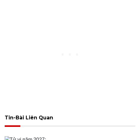
Tin-Bài Liên Quan