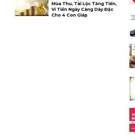
Mùa Thu, Tài Lộc Tăng Tiến,
Ví Tiền Ngày Càng Dày Đặc
Cho 4 Con Giáp