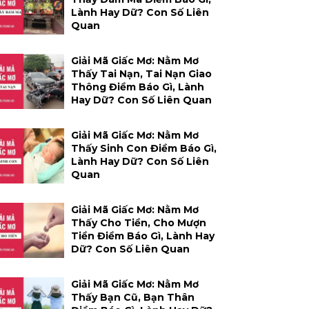
Lành Hay Dữ? Con Số Liên
Quan
Giải Mã Giấc Mơ: Nằm Mơ
Thấy Tai Nạn, Tai Nạn Giao
Thông Điềm Báo Gì, Lành
Hay Dữ? Con Số Liên Quan
Giải Mã Giấc Mơ: Nằm Mơ
Thấy Sinh Con Điềm Báo Gì,
Lành Hay Dữ? Con Số Liên
Quan
Giải Mã Giấc Mơ: Nằm Mơ
Thấy Cho Tiền, Cho Mượn
Tiền Điềm Báo Gì, Lành Hay
Dữ? Con Số Liên Quan
Giải Mã Giấc Mơ: Nằm Mơ
Thấy Bạn Cũ, Bạn Thân