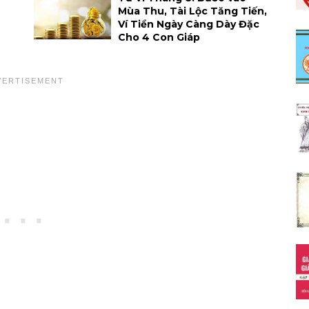
Mùa Thu, Tài Lộc Tăng Tiến,
Ví Tiền Ngày Càng Dày Đặc
Cho 4 Con Giáp