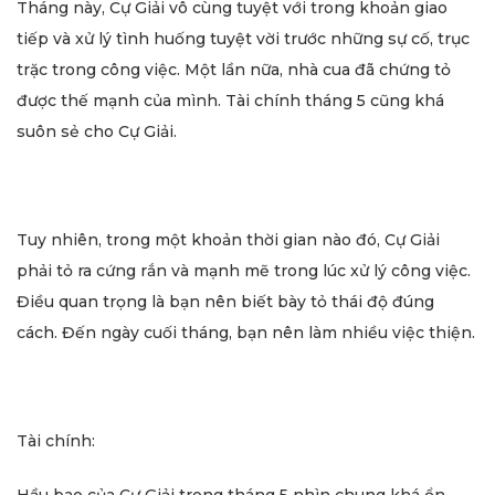
Tháng này, Cự Giải vô cùng tuyệt với trong khoản giao
tiếp và xử lý tình huống tuyệt vời trước những sự cố, trục
trặc trong công việc. Một lần nữa, nhà cua đã chứng tỏ
được thế mạnh của mình. Tài chính tháng 5 cũng khá
suôn sẻ cho Cự Giải.
Tuy nhiên, trong một khoản thời gian nào đó, Cự Giải
phải tỏ ra cứng rắn và mạnh mẽ trong lúc xử lý công việc.
Điều quan trọng là bạn nên biết bày tỏ thái độ đúng
cách. Đến ngày cuối tháng, bạn nên làm nhiều việc thiện.
Tài chính: