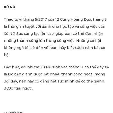
Xử Nữ
Theo tử vi tháng 5/2017 của 12 Cung Hoàng Đạo, tháng 5
là thời gian tuyệt vời dành cho học tập và công việc của
Xử Nữ. Sức sáng tạo lên cao, giúp bạn có thể đón nhận
những thành công lớn trong công việc. Những cơ hội
không ngờ tới sẽ đến với bạn, hãy biết cách nắm bắt cơ
hội.
Đặc biệt, với những Xử Nữ sinh vào tháng 8, có thể đây sẽ
là lúc bạn giành được rất nhiều thành công ngoài mong
đợi đấy, nên hãy cố gắng hết sức mình để có thể giành
được ”trái ngọt”.