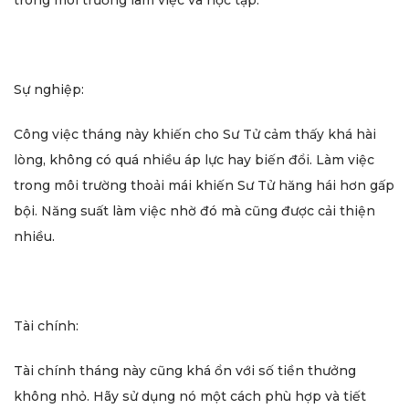
trong môi trường làm việc và học tập.
Sự nghiệp:
Công việc tháng này khiến cho Sư Tử cảm thấy khá hài
lòng, không có quá nhiều áp lực hay biến đổi. Làm việc
trong môi trường thoải mái khiến Sư Tử hăng hái hơn gấp
bội. Năng suất làm việc nhờ đó mà cũng được cải thiện
nhiều.
Tài chính:
Tài chính tháng này cũng khá ổn với số tiền thưởng
không nhỏ. Hãy sử dụng nó một cách phù hợp và tiết