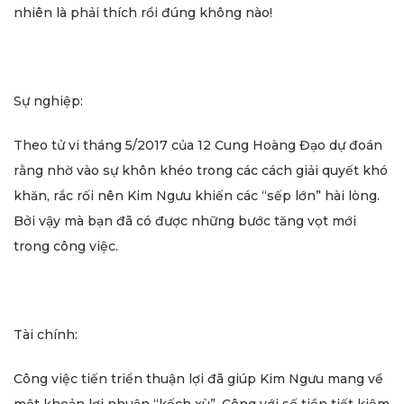
nhiên là phải thích rồi đúng không nào!
Sự nghiệp:
Theo tử vi tháng 5/2017 của 12 Cung Hoàng Đạo dự đoán
rằng nhờ vào sự khôn khéo trong các cách giải quyết khó
khăn, rắc rối nên Kim Ngưu khiến các “sếp lớn” hài lòng.
Bởi vậy mà bạn đã có được những bước tăng vọt mới
trong công việc.
Tài chính:
Công việc tiến triển thuận lợi đã giúp Kim Ngưu mang về