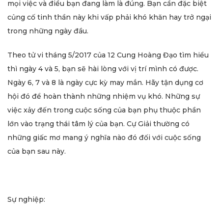
mọi việc và điều bạn đang làm là đúng. Bạn cần đặc biệt
củng cố tinh thần này khi vấp phải khó khăn hay trở ngại
trong những ngày đầu.
Theo tử vi tháng 5/2017 của 12 Cung Hoàng Đạo tìm hiểu
thì ngày 4 và 5, bạn sẽ hài lòng với vị trí mình có được.
Ngày 6, 7 và 8 là ngày cực kỳ may mắn. Hãy tận dụng cơ
hội đó để hoàn thành những nhiệm vụ khó. Những sự
việc xảy đến trong cuộc sống của bạn phụ thuộc phần
lớn vào trạng thái tâm lý của bạn. Cự Giải thường có
những giấc mơ mang ý nghĩa nào đó đối với cuộc sống
của bạn sau này.
Sự nghiệp: