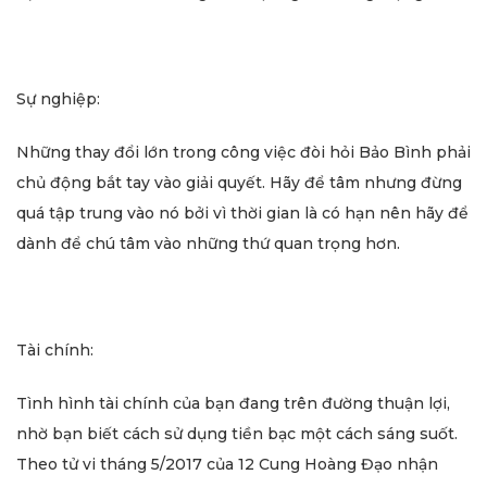
Sự nghiệp:
Những thay đổi lớn trong công việc đòi hỏi Bảo Bình phải
chủ động bắt tay vào giải quyết. Hãy để tâm nhưng đừng
quá tập trung vào nó bởi vì thời gian là có hạn nên hãy để
dành để chú tâm vào những thứ quan trọng hơn.
Tài chính:
Tình hình tài chính của bạn đang trên đường thuận lợi,
nhờ bạn biết cách sử dụng tiền bạc một cách sáng suốt.
Theo tử vi tháng 5/2017 của 12 Cung Hoàng Đạo nhận