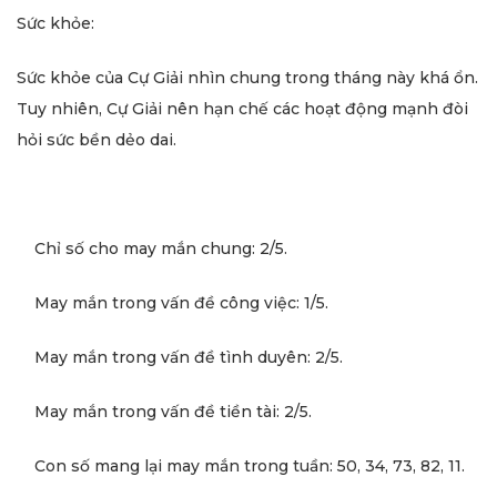
Sức khỏe:
Sức khỏe của Cự Giải nhìn chung trong tháng này khá ổn.
Tuy nhiên, Cự Giải nên hạn chế các hoạt động mạnh đòi
hỏi sức bền dẻo dai.
Chỉ số cho may mắn chung: 2/5.
May mắn trong vấn đề công việc: 1/5.
May mắn trong vấn đề tình duyên: 2/5.
May mắn trong vấn đề tiền tài: 2/5.
Con số mang lại may mắn trong tuần: 50, 34, 73, 82, 11.