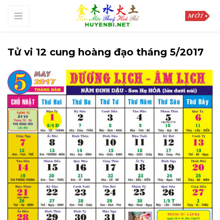
Tử vi 12 cung hoàng đạo tháng 5/2017