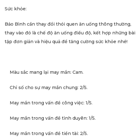
Sức khỏe:
Bảo Bình cần thay đổi thói quen ăn uống thông thường,
thay vào đó là chế độ ăn uống điều độ, kết hợp những bài
tập đơn giản và hiệu quả để tăng cường sức khỏe nhé!
Màu sắc mang lại may mắn: Cam.
Chỉ số cho sự may mắn chung: 2/5.
May mắn trong vấn đề công việc: 1/5.
May mắn trong vấn đề tình duyên: 1/5.
May mắn trong vấn đề tiền tài: 2/5.