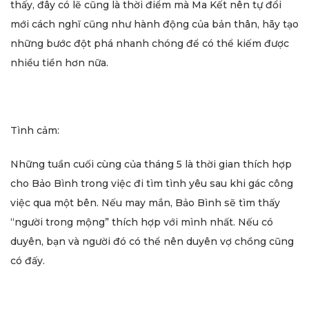
thấy, đây có lẽ cũng là thời điểm mà Ma Kết nên tự đổi
mới cách nghĩ cũng như hành động của bản thân, hãy tạo
những bước đột phá nhanh chóng để có thể kiếm được
nhiều tiền hơn nữa.
Tình cảm:
Những tuần cuối cùng của tháng 5 là thời gian thích hợp
cho Bảo Bình trong việc đi tìm tình yêu sau khi gác công
việc qua một bên. Nếu may mắn, Bảo Bình sẽ tìm thấy
“người trong mộng” thích hợp với mình nhất. Nếu có
duyên, bạn và người đó có thể nên duyên vợ chồng cũng
có đấy.