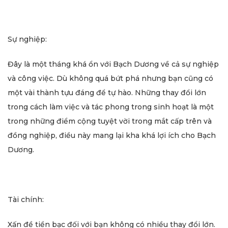
Sự nghiệp:
Đây là một tháng khá ổn với Bạch Dương về cả sự nghiệp
và công việc. Dù không quá bứt phá nhưng bạn cũng có
một vài thành tựu đáng để tự hào. Những thay đổi lớn
trong cách làm việc và tác phong trong sinh hoạt là một
trong những điểm cộng tuyệt vời trong mắt cấp trên và
đồng nghiệp, điều này mang lại kha khá lợi ích cho Bạch
Dương.
Tài chính:
Xấn đề tiền bạc đối với bạn không có nhiều thay đổi lớn.