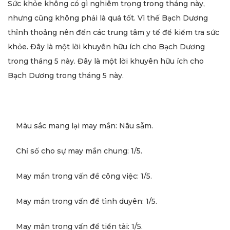
Sức khỏe không có gì nghiêm trọng trong tháng này,
nhưng cũng không phải là quá tốt. Vì thế Bạch Dương
thỉnh thoảng nên đến các trung tâm y tế để kiểm tra sức
khỏe. Đây là một lời khuyên hữu ích cho Bạch Dương
trong tháng 5 này. Đây là một lời khuyên hữu ích cho
Bạch Dương trong tháng 5 này.
Màu sắc mang lại may mắn: Nâu sẫm.
Chỉ số cho sự may mắn chung: 1/5.
May mắn trong vấn đề công việc: 1/5.
May mắn trong vấn đề tình duyên: 1/5.
May mắn trong vấn đề tiền tài: 1/5.