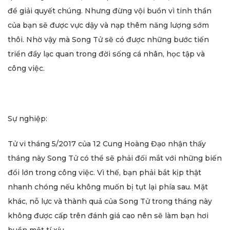
để giải quyết chúng. Nhưng đừng vội buồn vì tinh thần
của bạn sẽ được vực dậy và nạp thêm năng lượng sớm
thôi. Nhờ vậy mà Song Tử sẽ có được những bước tiến
triển đầy lạc quan trong đời sống cá nhân, học tập và
công việc.
Sự nghiệp:
Tử vi tháng 5/2017 của 12 Cung Hoàng Đạo nhận thấy
tháng này Song Tử có thể sẽ phải đối mắt với những biến
đổi lớn trong công việc. Vì thế, bạn phải bắt kịp thật
nhanh chóng nếu không muốn bị tụt lại phía sau. Mặt
khác, nỗ lực và thành quả của Song Tử trong tháng này
không được cấp trên đánh giá cao nên sẽ làm bạn hơi