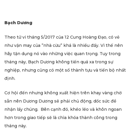
Bạch Dương
Theo tử vi tháng 5/2017 của 12 Cung Hoàng Đạo, có vẻ
như vận may của ”nhà cừu” khá là nhiều đấy. Vì thế nên
hãy tận dụng nó vào những việc quan trọng. Tuy trong
tháng này, Bạch Dương không tiến quá xa trong sự
nghiệp, nhưng cũng có một số thành tựu và tiến bộ nhất
định.
Cơ hội đến nhưng không xuất hiện trên khay vàng chờ
sẵn nên Dương Dương sẽ phải chủ động, dốc sức để
nhận lấy chúng. Bên cạnh đó, khéo léo và khôn ngoan
hơn trong giao tiếp sẽ là chìa khóa thành công trong
tháng này.