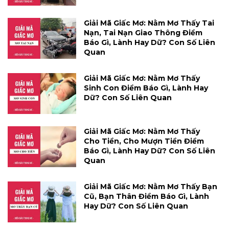
Giải Mã Giấc Mơ: Nằm Mơ Thấy Tai
Nạn, Tai Nạn Giao Thông Điềm
Báo Gì, Lành Hay Dữ? Con Số Liên
Quan
Giải Mã Giấc Mơ: Nằm Mơ Thấy
Sinh Con Điềm Báo Gì, Lành Hay
Dữ? Con Số Liên Quan
Giải Mã Giấc Mơ: Nằm Mơ Thấy
Cho Tiền, Cho Mượn Tiền Điềm
Báo Gì, Lành Hay Dữ? Con Số Liên
Quan
Giải Mã Giấc Mơ: Nằm Mơ Thấy Bạn
Cũ, Bạn Thân Điềm Báo Gì, Lành
Hay Dữ? Con Số Liên Quan