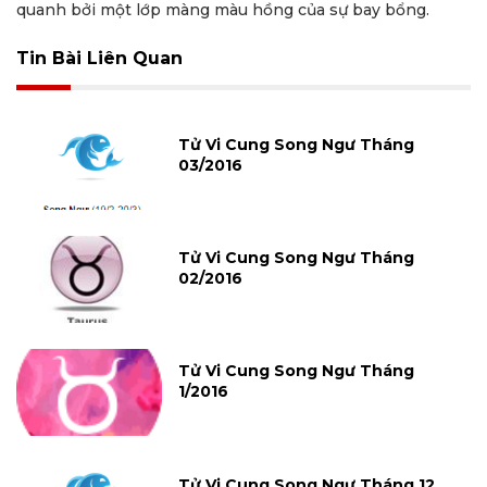
quanh bởi một lớp màng màu hồng của sự bay bổng.
Tin Bài Liên Quan
Tử Vi Cung Song Ngư Tháng
03/2016
Tử Vi Cung Song Ngư Tháng
02/2016
Tử Vi Cung Song Ngư Tháng
1/2016
Tử Vi Cung Song Ngư Tháng 12