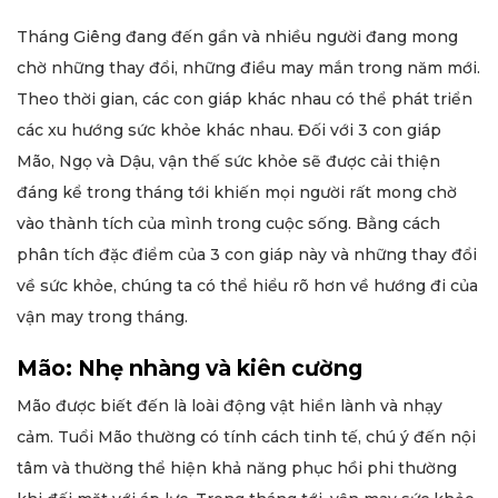
Tháng Giêng đang đến gần và nhiều người đang mong
chờ những thay đổi, những điều may mắn trong năm mới.
Theo thời gian, các con giáp khác nhau có thể phát triển
các xu hướng sức khỏe khác nhau. Đối với 3 con giáp
Mão, Ngọ và Dậu, vận thế sức khỏe sẽ được cải thiện
đáng kể trong tháng tới khiến mọi người rất mong chờ
vào thành tích của mình trong cuộc sống. Bằng cách
phân tích đặc điểm của 3 con giáp này và những thay đổi
về sức khỏe, chúng ta có thể hiểu rõ hơn về hướng đi của
vận may trong tháng.
Mão: Nhẹ nhàng và kiên cường
Mão được biết đến là loài động vật hiền lành và nhạy
cảm. Tuổi Mão thường có tính cách tinh tế, chú ý đến nội
tâm và thường thể hiện khả năng phục hồi phi thường