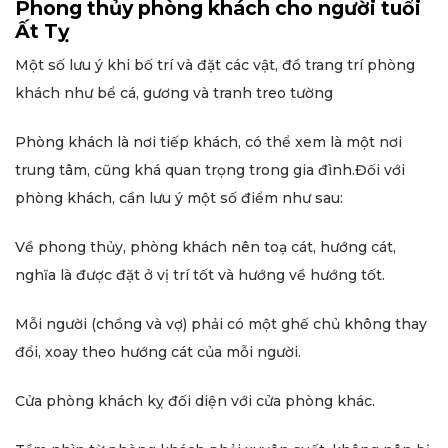
Phong thủy phòng khách cho người tuổi
Ất Tỵ
Một số lưu ý khi bố trí và đặt các vật, đồ trang trí phòng
khách như bể cá, gương và tranh treo tường
Phòng khách là nơi tiếp khách, có thể xem là một nơi
trung tâm, cũng khá quan trọng trong gia đình.Đối với
phòng khách, cần lưu ý một số điểm như sau:
Về phong thủy, phòng khách nên toạ cát, hướng cát,
nghĩa là được đặt ở vị trí tốt và hướng về hướng tốt.
Mỗi người (chồng và vợ) phải có một ghế chủ không thay
đổi, xoay theo hướng cát của mỗi người.
Cửa phòng khách kỵ đối diện với cửa phòng khác.