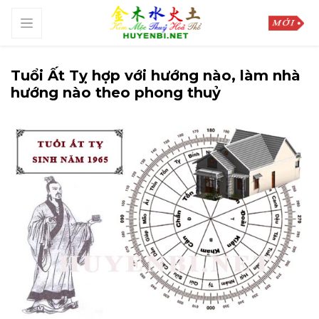
Tuổi Ất Tỵ hợp với hướng nào, làm nhà
hướng nào theo phong thuỷ