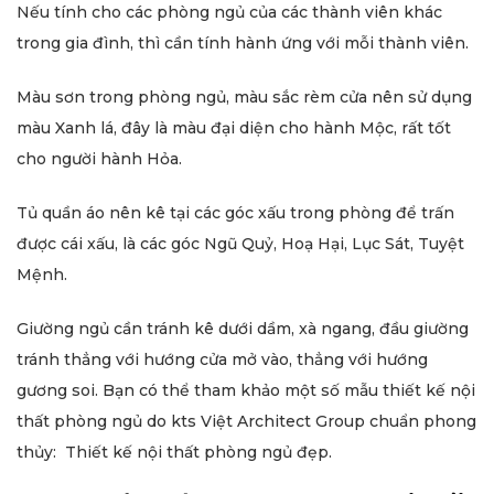
Nếu tính cho các phòng ngủ của các thành viên khác
trong gia đình, thì cần tính hành ứng với mỗi thành viên.
Màu sơn trong phòng ngủ, màu sắc rèm cửa nên sử dụng
màu Xanh lá, đây là màu đại diện cho hành Mộc, rất tốt
cho người hành Hỏa.
Tủ quần áo nên kê tại các góc xấu trong phòng để trấn
được cái xấu, là các góc Ngũ Quỷ, Hoạ Hại, Lục Sát, Tuyệt
Mệnh.
Giường ngủ cần tránh kê dưới dầm, xà ngang, đầu giường
tránh thẳng với hướng cửa mở vào, thẳng với hướng
gương soi. Bạn có thể tham khảo một số mẫu thiết kế nội
thất phòng ngủ do kts Việt Architect Group chuẩn phong
thủy: Thiết kế nội thất phòng ngủ đẹp.