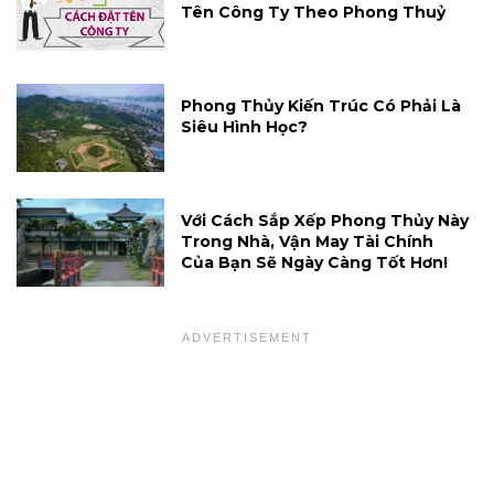
Tên Công Ty Theo Phong Thuỷ
Phong Thủy Kiến Trúc Có Phải Là
Siêu Hình Học?
Với Cách Sắp Xếp Phong Thủy Này
Trong Nhà, Vận May Tài Chính
Của Bạn Sẽ Ngày Càng Tốt Hơn!