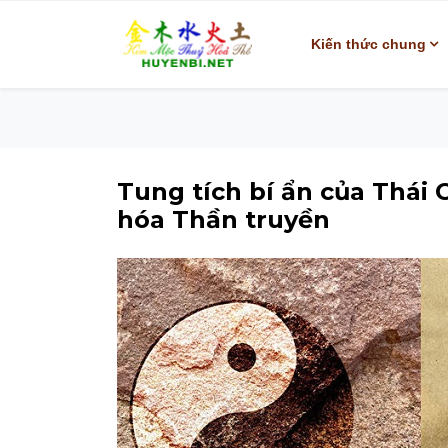
Kiến thức chung
Tung tích bí ẩn của Thái 
hóa Thần truyền