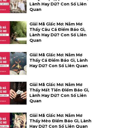
Lành Hay Dữ? Con Số Liên
Quan
Giải Mã Giấc Mơ: Nằm Mơ
Thấy Câu Cá Điềm Báo Gì,
Lành Hay Dữ? Con Số Liên
Quan
Giải Mã Giấc Mơ: Nằm Mơ
Thấy Cá Điềm Báo Gì, Lành
Hay Dữ? Con Số Liên Quan
Giải Mã Giấc Mơ: Nằm Mơ
Thấy Mất Tiền Điềm Báo Gì,
Lành Hay Dữ? Con Số Liên
Quan
Giải Mã Giấc Mơ: Nằm Mơ
Thấy Mèo Điềm Báo Gì, Lành
Hay Dữ? Con Số Liên Quan