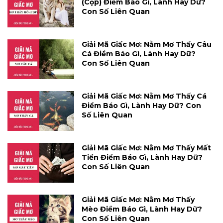
(cọp) Điềm Báo Gì, Lành Hay Dữ?
Con Số Liên Quan
Giải Mã Giấc Mơ: Nằm Mơ Thấy Câu
Cá Điềm Báo Gì, Lành Hay Dữ?
Con Số Liên Quan
Giải Mã Giấc Mơ: Nằm Mơ Thấy Cá
Điềm Báo Gì, Lành Hay Dữ? Con
Số Liên Quan
Giải Mã Giấc Mơ: Nằm Mơ Thấy Mất
Tiền Điềm Báo Gì, Lành Hay Dữ?
Con Số Liên Quan
Giải Mã Giấc Mơ: Nằm Mơ Thấy
Mèo Điềm Báo Gì, Lành Hay Dữ?
Con Số Liên Quan