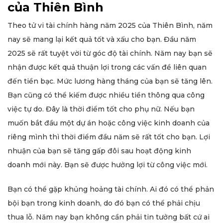
của Thiên Bình
Theo tử vi tài chính hàng năm 2025 của Thiên Bình, năm
nay sẽ mang lại kết quả tốt và xấu cho bạn. Đầu năm
2025 sẽ rất tuyệt vời từ góc độ tài chính. Năm nay bạn sẽ
nhận được kết quả thuận lợi trong các vấn đề liên quan
đến tiền bạc. Mức lương hàng tháng của bạn sẽ tăng lên.
Bạn cũng có thể kiếm được nhiều tiền thông qua công
việc tự do. Đây là thời điểm tốt cho phụ nữ. Nếu bạn
muốn bắt đầu một dự án hoặc công việc kinh doanh của
riêng mình thì thời điểm đầu năm sẽ rất tốt cho bạn. Lợi
nhuận của bạn sẽ tăng gấp đôi sau hoạt động kinh
doanh mới này. Bạn sẽ được hưởng lợi từ công việc mới.
Bạn có thể gặp khủng hoảng tài chính. Ai đó có thể phản
bội bạn trong kinh doanh, do đó bạn có thể phải chịu
thua lỗ. Năm nay bạn không cần phải tin tưởng bất cứ ai