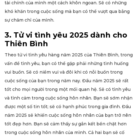
tài chính của mình một cách khôn ngoan. Sẽ có những
khó khăn trong cuộc sống mà bạn có thể vượt qua bằng
sự chăm chỉ của mình.
3. Tử vi tình yêu 2025 dành cho
Thiên Bình
Theo tử vi tình yêu hàng năm 2025 của Thiên Bình, trong
vấn đề tình yêu, bạn có thể gặp phải những tình huống
vui buồn. Sẽ có niềm vui và đôi khi có nỗi buồn trong
cuộc sống của bạn trong năm nay. Đầu năm 2025 sẽ rất
tốt cho mọi người trong một mối quan hệ. Sẽ có tình yêu
và tình cảm trong cuộc sống hôn nhân. Bạn sẽ sớm nhận
được một số tin tốt; sẽ có hạnh phúc trong gia đình. Đầu
năm 2025 sẽ khiến cuộc sống hôn nhân của bạn trở nên
tốt đẹp hơn. Bạn sẽ cảm thấy sự gắn kết bền chặt hơn
trong cuộc sống hôn nhân của mình. Cả hai bạn sẽ cố