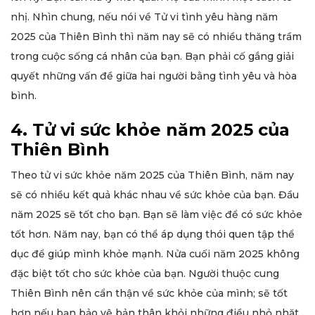
nhị. Nhìn chung, nếu nói về Tử vi tình yêu hàng năm
2025 của Thiên Bình thì năm nay sẽ có nhiều thăng trầm
trong cuộc sống cá nhân của bạn. Bạn phải cố gắng giải
quyết những vấn đề giữa hai người bằng tình yêu và hòa
bình.
4. Tử vi sức khỏe năm 2025 của
Thiên Bình
Theo tử vi sức khỏe năm 2025 của Thiên Bình, năm nay
sẽ có nhiều kết quả khác nhau về sức khỏe của bạn. Đầu
năm 2025 sẽ tốt cho bạn. Bạn sẽ làm việc để có sức khỏe
tốt hơn. Năm nay, bạn có thể áp dụng thói quen tập thể
dục để giúp mình khỏe mạnh. Nửa cuối năm 2025 không
đặc biệt tốt cho sức khỏe của bạn. Người thuộc cung
Thiên Bình nên cẩn thận về sức khỏe của mình; sẽ tốt
hơn nếu bạn bảo vệ bản thân khỏi những điều nhỏ nhặt