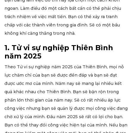
ngoan. Làm điều đó một cách bất cẩn có thể phải chịu
trách nhiệm về việc mất tiền. Bạn có thể xảy ra tranh
chấp với các thành viên trong gia đình. Sẽ có một bầu
không khí căng thẳng trong nhà.
1. Tử vi sự nghiệp Thiên Bình
năm 2025
Theo Tử vi sự nghiệp năm 2025 của Thiên Bình, mọi nỗ
lực chăm chỉ của bạn sẽ được đền đáp và bạn sẽ đạt
được ước mơ của mình. Năm nay sẽ mang lại nhiều kết
quả khác nhau cho Thiên Bình. Bạn sẽ bận rộn trong
phần lớn thời gian của năm nay. Sẽ có rất nhiều áp lực
công việc nhưng bạn sẽ quản lý được mọi công việc đang
chờ xử lý của mình. Đầu năm 2025 sẽ rất có lợi cho bạn.
Bạn có thể thay đổi công việc hiện tại của mình. Nếu bạn