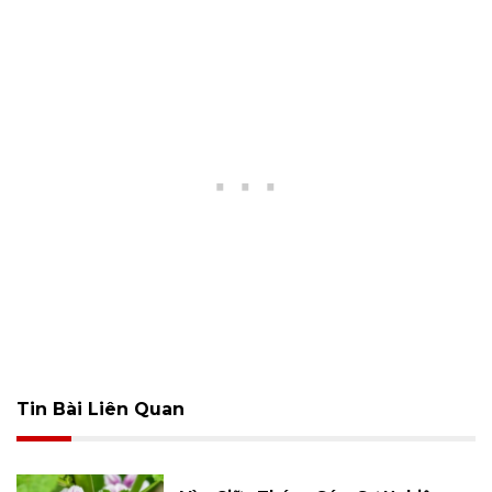
Tin Bài Liên Quan