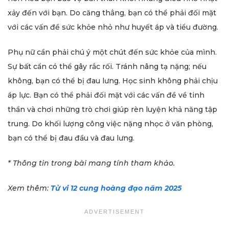
xảy đến với bạn. Do căng thẳng, bạn có thể phải đối mặt
với các vấn đề sức khỏe nhỏ như huyết áp và tiểu đường.
Phụ nữ cần phải chú ý một chút đến sức khỏe của mình.
Sự bất cẩn có thể gây rắc rối. Tránh nâng tạ nặng; nếu
không, bạn có thể bị đau lưng. Học sinh không phải chịu
áp lực. Bạn có thể phải đối mặt với các vấn đề về tinh
thần và chơi những trò chơi giúp rèn luyện khả năng tập
trung. Do khối lượng công việc nặng nhọc ở văn phòng,
bạn có thể bị đau đầu và đau lưng.
* Thông tin trong bài mang tính tham khảo.
Xem thêm:
Tử vi 12 cung hoàng đạo năm 2025