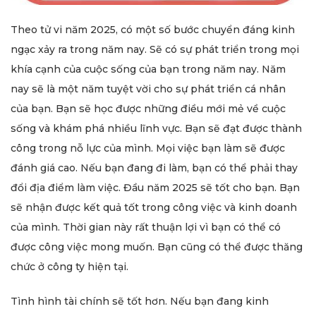
Theo tử vi năm 2025, có một số bước chuyển đáng kinh
ngạc xảy ra trong năm nay. Sẽ có sự phát triển trong mọi
khía cạnh của cuộc sống của bạn trong năm nay. Năm
nay sẽ là một năm tuyệt vời cho sự phát triển cá nhân
của bạn. Bạn sẽ học được những điều mới mẻ về cuộc
sống và khám phá nhiều lĩnh vực. Bạn sẽ đạt được thành
công trong nỗ lực của mình. Mọi việc bạn làm sẽ được
đánh giá cao. Nếu bạn đang đi làm, bạn có thể phải thay
đổi địa điểm làm việc. Đầu năm 2025 sẽ tốt cho bạn. Bạn
sẽ nhận được kết quả tốt trong công việc và kinh doanh
của mình. Thời gian này rất thuận lợi vì bạn có thể có
được công việc mong muốn. Bạn cũng có thể được thăng
chức ở công ty hiện tại.
Tình hình tài chính sẽ tốt hơn. Nếu bạn đang kinh