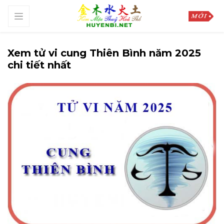
Xem tử vi cung Thiên Bình năm 2025
chi tiết nhất