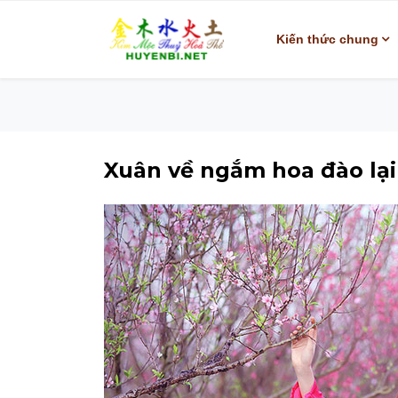
Kiến thức chung
Xuân về ngắm hoa đào lại 