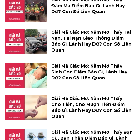
Đám Ma Điềm Báo Gì, Lành Hay
Dữ? Con Số Liên Quan
Giải Mã Giấc Mơ: Nằm Mơ Thấy Tai
Nạn, Tai Nạn Giao Thông Điềm
Báo Gì, Lành Hay Dữ? Con Số Liên
Quan
Giải Mã Giấc Mơ: Nằm Mơ Thấy
Sinh Con Điềm Báo Gì, Lành Hay
Dữ? Con Số Liên Quan
Giải Mã Giấc Mơ: Nằm Mơ Thấy
Cho Tiền, Cho Mượn Tiền Điềm
Báo Gì, Lành Hay Dữ? Con Số Liên
Quan
Giải Mã Giấc Mơ: Nằm Mơ Thấy Bạn
Cũ, Bạn Thân Điềm Báo Gì, Lành