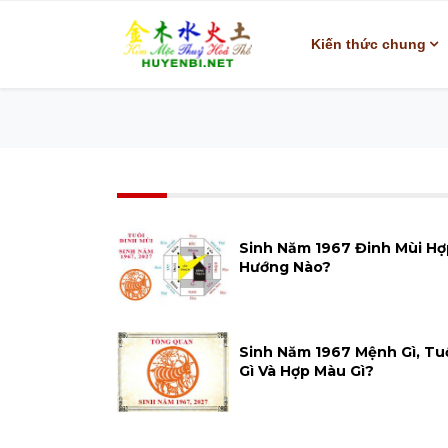
Kiến thức chung
Sinh Năm 1967 Đinh Mùi Hợ
Hướng Nào?
Sinh Năm 1967 Mệnh Gì, Tu
Gì Và Hợp Màu Gì?