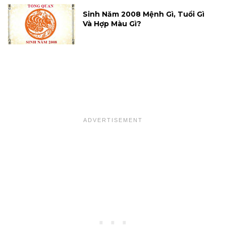
Sinh Năm 2008 Mệnh Gì, Tuổi Gì
Và Hợp Màu Gì?