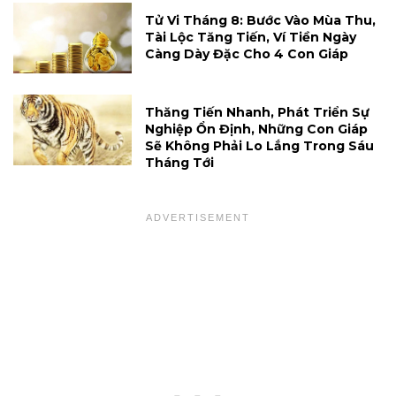
Tử Vi Tháng 8: Bước Vào Mùa Thu,
Tài Lộc Tăng Tiến, Ví Tiền Ngày
Càng Dày Đặc Cho 4 Con Giáp
Thăng Tiến Nhanh, Phát Triển Sự
Nghiệp Ổn Định, Những Con Giáp
Sẽ Không Phải Lo Lắng Trong Sáu
Tháng Tới