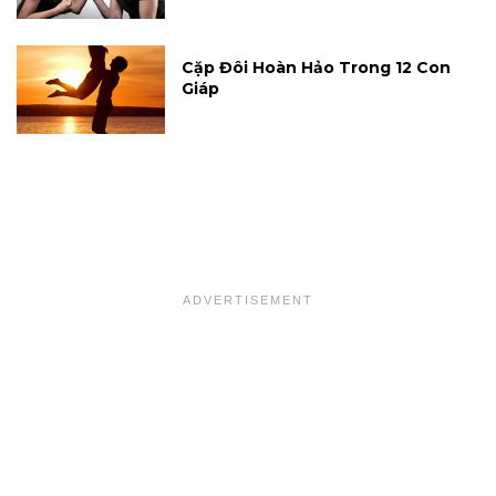
Cặp Đôi Hoàn Hảo Trong 12 Con
Giáp