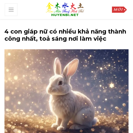
4 con giáp nữ có nhiều khả năng thành
công nhất, toả sáng nơi làm việc