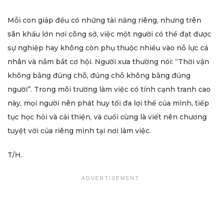
Mỗi con giáp đều có những tài năng riêng, nhưng trên
sân khấu lớn nơi công sở, việc một người có thể đạt được
sự nghiệp hay không còn phụ thuộc nhiều vào nỗ lực cá
nhân và nắm bắt cơ hội. Người xưa thường nói: “Thời vận
không bằng đúng chỗ, đúng chỗ không bằng đúng
người”. Trong môi trường làm việc có tính cạnh tranh cao
này, mọi người nên phát huy tối đa lợi thế của mình, tiếp
tục học hỏi và cải thiện, và cuối cùng là viết nên chương
tuyệt vời của riêng mình tại nơi làm việc.
T/H.