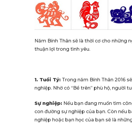
Năm Bính Thân sẽ là thời cơ cho những ng
thuận lợi trong tình yêu.
1. Tuổi Tý:
Trong năm Bính Thân 2016 sẽ
nghiệp. Nhờ có “Bề trên” phù hộ, người tu
Sự nghiệp:
Nếu bạn đang muốn tìm công 
con đường sự nghiệp của bạn. Còn nếu bạn
nghiệp hoặc bạn học của bạn sẽ là những