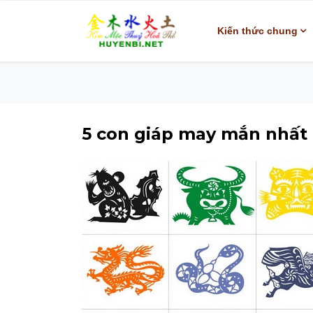
Kiến thức chung
5 con giáp may mắn nhất