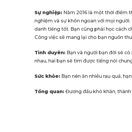
Sự nghiệp:
Năm 2016 là một thời điểm th
nghiệm và sự khôn ngoan với mọi người. N
danh tiếng tốt. Bạn cũng phải học cách 
Công việc sẽ mang lại cho bạn nguồn thu
Tình duyên:
Bạn và người bạn đời sẽ có
nhau, hai bạn sẽ tìm được tiếng nói chun
Sức khỏe:
Bạn nên ăn nhiều rau quả, hạn 
Tổng quan:
Đương đầu khó khăn, thành 