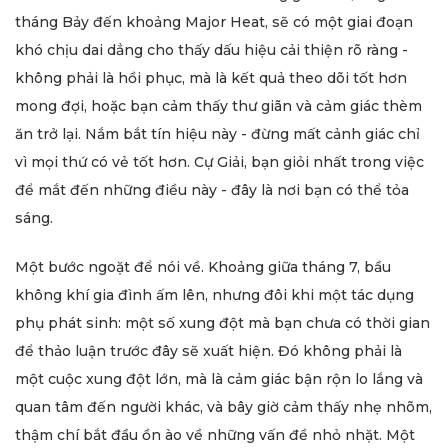
tháng Bảy đến khoảng Major Heat, sẽ có một giai đoạn
khó chịu dai dẳng cho thấy dấu hiệu cải thiện rõ ràng -
không phải là hồi phục, mà là kết quả theo dõi tốt hơn
mong đợi, hoặc bạn cảm thấy thư giãn và cảm giác thèm
ăn trở lại. Nắm bắt tín hiệu này - đừng mất cảnh giác chỉ
vì mọi thứ có vẻ tốt hơn. Cự Giải, bạn giỏi nhất trong việc
để mắt đến những điều này - đây là nơi bạn có thể tỏa
sáng.
Một bước ngoặt để nói về. Khoảng giữa tháng 7, bầu
không khí gia đình ấm lên, nhưng đôi khi một tác dụng
phụ phát sinh: một số xung đột mà bạn chưa có thời gian
để thảo luận trước đây sẽ xuất hiện. Đó không phải là
một cuộc xung đột lớn, mà là cảm giác bận rộn lo lắng và
quan tâm đến người khác, và bây giờ cảm thấy nhẹ nhõm,
thậm chí bắt đầu ồn ào về những vấn đề nhỏ nhặt. Một