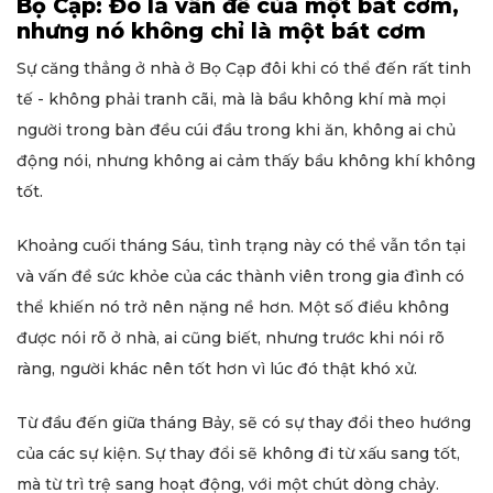
Bọ Cạp: Đó là vấn đề của một bát cơm,
nhưng nó không chỉ là một bát cơm
Sự căng thẳng ở nhà ở Bọ Cạp đôi khi có thể đến rất tinh
tế - không phải tranh cãi, mà là bầu không khí mà mọi
người trong bàn đều cúi đầu trong khi ăn, không ai chủ
động nói, nhưng không ai cảm thấy bầu không khí không
tốt.
Khoảng cuối tháng Sáu, tình trạng này có thể vẫn tồn tại
và vấn đề sức khỏe của các thành viên trong gia đình có
thể khiến nó trở nên nặng nề hơn. Một số điều không
được nói rõ ở nhà, ai cũng biết, nhưng trước khi nói rõ
ràng, người khác nên tốt hơn vì lúc đó thật khó xử.
Từ đầu đến giữa tháng Bảy, sẽ có sự thay đổi theo hướng
của các sự kiện. Sự thay đổi sẽ không đi từ xấu sang tốt,
mà từ trì trệ sang hoạt động, với một chút dòng chảy.