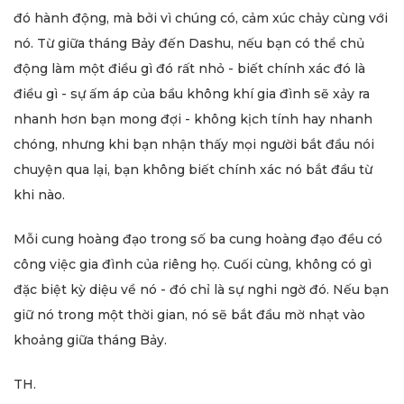
đó hành động, mà bởi vì chúng có, cảm xúc chảy cùng với
nó. Từ giữa tháng Bảy đến Dashu, nếu bạn có thể chủ
động làm một điều gì đó rất nhỏ - biết chính xác đó là
điều gì - sự ấm áp của bầu không khí gia đình sẽ xảy ra
nhanh hơn bạn mong đợi - không kịch tính hay nhanh
chóng, nhưng khi bạn nhận thấy mọi người bắt đầu nói
chuyện qua lại, bạn không biết chính xác nó bắt đầu từ
khi nào.
Mỗi cung hoàng đạo trong số ba cung hoàng đạo đều có
công việc gia đình của riêng họ. Cuối cùng, không có gì
đặc biệt kỳ diệu về nó - đó chỉ là sự nghi ngờ đó. Nếu bạn
giữ nó trong một thời gian, nó sẽ bắt đầu mờ nhạt vào
khoảng giữa tháng Bảy.
TH.