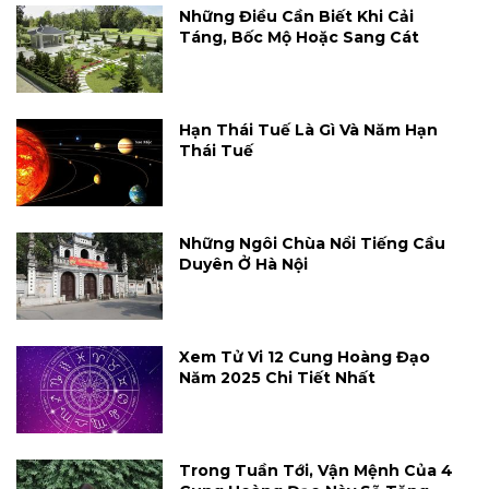
Những Điều Cần Biết Khi Cải
Táng, Bốc Mộ Hoặc Sang Cát
Hạn Thái Tuế Là Gì Và Năm Hạn
Thái Tuế
Những Ngôi Chùa Nổi Tiếng Cầu
Duyên Ở Hà Nội
Xem Tử Vi 12 Cung Hoàng Đạo
Năm 2025 Chi Tiết Nhất
Trong Tuần Tới, Vận Mệnh Của 4