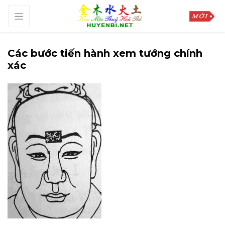
Các bước tiến hành xem tướng chính
xác