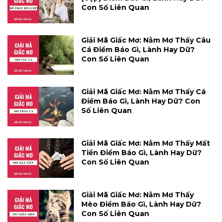
Con Số Liên Quan
Giải Mã Giấc Mơ: Nằm Mơ Thấy Câu
Cá Điềm Báo Gì, Lành Hay Dữ?
Con Số Liên Quan
Giải Mã Giấc Mơ: Nằm Mơ Thấy Cá
Điềm Báo Gì, Lành Hay Dữ? Con
Số Liên Quan
Giải Mã Giấc Mơ: Nằm Mơ Thấy Mất
Tiền Điềm Báo Gì, Lành Hay Dữ?
Con Số Liên Quan
Giải Mã Giấc Mơ: Nằm Mơ Thấy
Mèo Điềm Báo Gì, Lành Hay Dữ?
Con Số Liên Quan