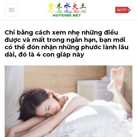
Chỉ bằng cách xem nhẹ những điều
được và mất trong ngắn hạn, bạn mới
có thể đón nhận những phước lành lâu
dài, đó là 4 con giáp này