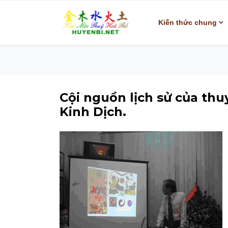
Kiến thức chung
Cội nguồn lịch sử của th
Kinh Dịch.