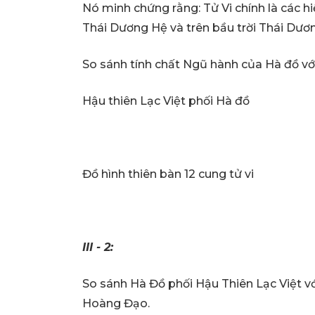
Nó minh chứng rằng: Tử Vi chính là các hi
Thái Dương Hệ và trên bầu trời Thái Dươ
So sánh tính chất Ngũ hành của Hà đồ với
Hậu thiên Lạc Việt phối Hà đồ
Đồ hình thiên bàn 12 cung tử vi
III - 2:
So sánh Hà Đồ phối Hậu Thiên Lạc Việt vớ
Hoàng Đạo.