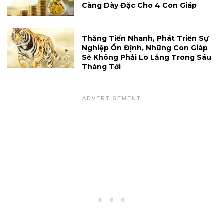
Càng Dày Đặc Cho 4 Con Giáp
Thăng Tiến Nhanh, Phát Triển Sự
Nghiệp Ổn Định, Những Con Giáp
Sẽ Không Phải Lo Lắng Trong Sáu
Tháng Tới