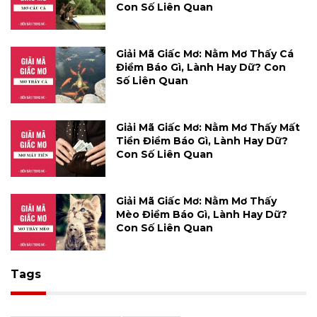
Con Số Liên Quan
Giải Mã Giấc Mơ: Nằm Mơ Thấy Cá
Điềm Báo Gì, Lành Hay Dữ? Con
Số Liên Quan
Giải Mã Giấc Mơ: Nằm Mơ Thấy Mất
Tiền Điềm Báo Gì, Lành Hay Dữ?
Con Số Liên Quan
Giải Mã Giấc Mơ: Nằm Mơ Thấy
Mèo Điềm Báo Gì, Lành Hay Dữ?
Con Số Liên Quan
Tags