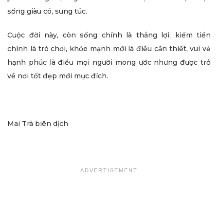
sống giàu có, sung túc.
Cuộc đời này, còn sống chính là thắng lợi, kiếm tiền
chính là trò chơi, khỏe mạnh mới là điều cần thiết, vui vẻ
hạnh phúc là điều mọi người mong ước nhưng được trở
về nơi tốt đẹp mới mục đích.
Mai Trà biên dịch