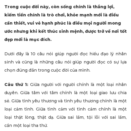
Trong cuộc đời này, còn sống chính là thắng lợi,
kiếm tiền chính là trò chơi, khỏe mạnh mới là điều
cần thiết, vui vẻ hạnh phúc là điều mọi người mong
ước nhưng khi kết thúc sinh mệnh, được trở về nơi tốt
đẹp mới là mục đích.
Dưới đây là 10 câu nói giúp người đọc hiểu đạo lý nhân
sinh và cũng là những câu nói giúp người đọc có sự lựa
chọn đúng đắn trong cuộc đời của mình.
Câu thứ 1:
Giữa người với người chính là một loại nhân
duyên. Giữa tâm với tâm chính là một loại giao lưu chia
sẻ. Giữa tình yêu thương và tình yêu thương chính là một
loại cảm tình. Giữa tình cảm với tình cảm chính là một
loại thật lòng, thật dạ. Giữa sai lầm, tội lỗi với sai lầm,
cần một loại tha thứ.