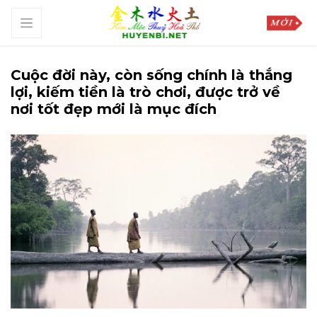
Cuộc đời này, còn sống chính là thắng
lợi, kiếm tiền là trò chơi, được trở về
nơi tốt đẹp mới là mục đích