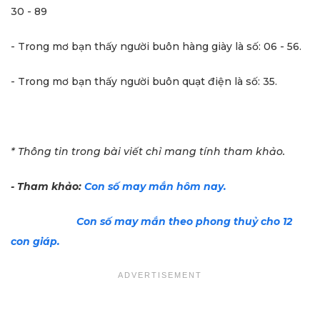
30 - 89
- Trong mơ bạn thấy người buôn hàng giày là số: 06 - 56.
- Trong mơ bạn thấy người buôn quạt điện là số: 35.
* Thông tin trong bài viết chỉ mang tính tham khảo.
- Tham khảo:
Con số may mắn hôm nay.
Con số may mắn theo phong thuỷ cho 12
con giáp.