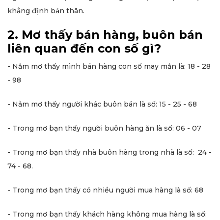
khẳng định bản thân.
2. Mơ thấy bán hàng, buôn bán
liên quan đến con số gì?
- Nằm mơ thấy mình bán hàng con số may mắn là: 18 - 28
- 98
- Nằm mơ thấy người khác buôn bán là số: 15 - 25 - 68
- Trong mơ bạn thấy người buôn hàng ăn là số: 06 - 07
- Trong mơ bạn thấy nhà buôn hàng trong nhà là số: 24 -
74 - 68.
- Trong mơ bạn thấy có nhiều người mua hàng là số: 68
- Trong mơ bạn thấy khách hàng không mua hàng là số: