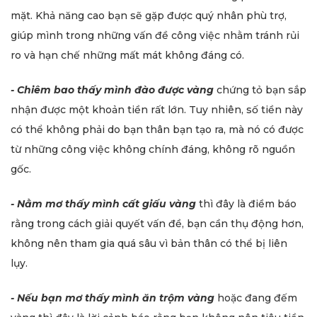
mặt. Khả năng cao bạn sẽ gặp được quý nhân phù trợ,
giúp mình trong những vấn đề công việc nhằm tránh rủi
ro và hạn chế những mất mát không đáng có.
- Chiêm bao thấy mình đào được vàng
chứng tỏ bạn sắp
nhận được một khoản tiền rất lớn. Tuy nhiên, số tiền này
có thể không phải do bạn thân bạn tạo ra, mà nó có được
từ những công việc không chính đáng, không rõ nguồn
gốc.
- Nằm mơ thấy mình cất giấu vàng
thì đây là điềm báo
rằng trong cách giải quyết vấn đề, bạn cần thụ động hơn,
không nên tham gia quá sâu vì bản thân có thể bị liên
lụy.
- Nếu bạn mơ thấy mình ăn trộm vàng
hoặc đang đếm