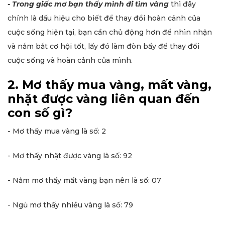
- Trong giấc mơ bạn thấy mình đi tìm vàng
thì đây
chính là dấu hiệu cho biết để thay đổi hoàn cảnh của
cuộc sống hiện tại, bạn cần chủ động hơn để nhìn nhận
và nắm bắt cơ hội tốt, lấy đó làm đòn bẩy để thay đổi
cuộc sống và hoàn cảnh của mình.
2. Mơ thấy mua vàng, mất vàng,
nhặt được vàng liên quan đến
con số gì?
- Mơ thấy mua vàng là số: 2
- Mơ thấy nhặt được vàng là số: 92
- Nằm mơ thấy mất vàng bạn nên là số: 07
- Ngủ mơ thấy nhiều vàng là số: 79