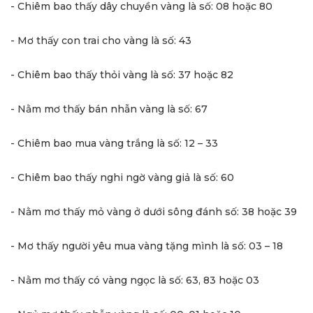
- Chiêm bao thấy dây chuyền vàng là số: 08 hoặc 80
- Mơ thấy con trai cho vàng là số: 43
- Chiêm bao thấy thỏi vàng là số: 37 hoặc 82
- Nằm mơ thấy bán nhẫn vàng là số: 67
- Chiêm bao mua vàng trắng là số: 12 – 33
- Chiêm bao thấy nghi ngờ vàng giả là số: 60
- Nằm mơ thấy mỏ vàng ở dưới sông đánh số: 38 hoặc 39
- Mơ thấy người yêu mua vàng tặng mình là số: 03 – 18
- Nằm mơ thấy có vàng ngọc là số: 63, 83 hoặc 03