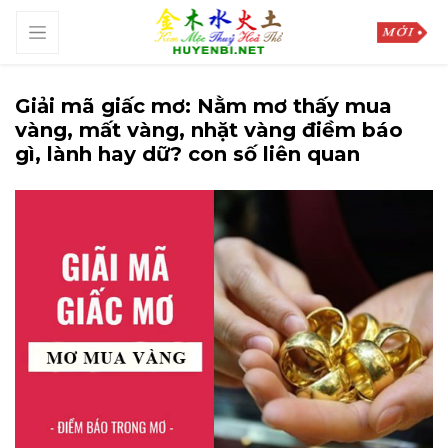
Giải mã giấc mơ: Nằm mơ thấy mua
vàng, mất vàng, nhặt vàng điềm báo
gì, lành hay dữ? con số liên quan