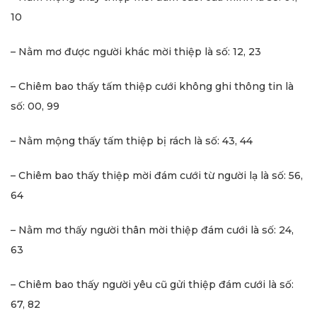
10
– Nằm mơ được người khác mời thiệp là số: 12, 23
– Chiêm bao thấy tấm thiệp cưới không ghi thông tin là
số: 00, 99
– Nằm mộng thấy tấm thiệp bị rách là số: 43, 44
– Chiêm bao thấy thiệp mời đám cưới từ người lạ là số: 56,
64
– Nằm mơ thấy người thân mời thiệp đám cưới là số: 24,
63
– Chiêm bao thấy người yêu cũ gửi thiệp đám cưới là số:
67, 82