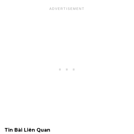
Tin Bài Liên Quan