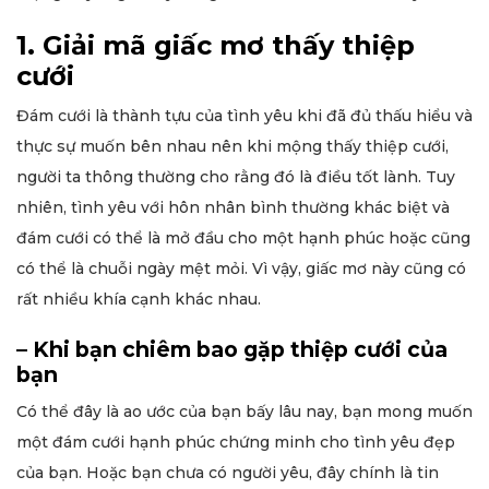
1. Giải mã giấc mơ thấy thiệp
cưới
Đám cưới là thành tựu của tình yêu khi đã đủ thấu hiểu và
thực sự muốn bên nhau nên khi mộng thấy thiệp cưới,
người ta thông thường cho rằng đó là điều tốt lành. Tuy
nhiên, tình yêu với hôn nhân bình thường khác biệt và
đám cưới có thể là mở đầu cho một hạnh phúc hoặc cũng
có thể là chuỗi ngày mệt mỏi. Vì vậy, giấc mơ này cũng có
rất nhiều khía cạnh khác nhau.
– Khi bạn chiêm bao gặp thiệp cưới của
bạn
Có thể đây là ao ước của bạn bấy lâu nay, bạn mong muốn
một đám cưới hạnh phúc chứng minh cho tình yêu đẹp
của bạn. Hoặc bạn chưa có người yêu, đây chính là tin